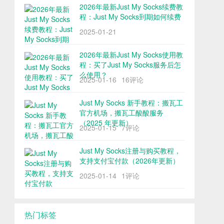
2026年最新Just My Socks续费教
程：Just My Socks到期如何续费
2025-01-21
2026年最新Just My Socks使用教
程：买了Just My Socks服务后怎
么使用？
2025-01-16
16评论
Just My Socks 新手教程：搬瓦工
官方机场，搬瓦工酸酸服务
（2025 年更新）
2025-01-15
7评论
Just My Socks注册与购买教程，
支持支付宝付款（2026年更新）
2025-01-14
1评论
热门标签