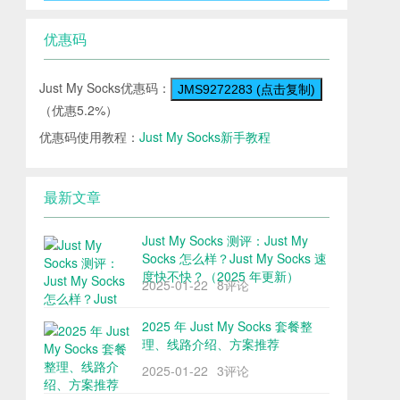
优惠码
Just My Socks优惠码：
JMS9272283 (点击复制)
（优惠5.2%）
优惠码使用教程：
Just My Socks新手教程
最新文章
Just My Socks 测评：Just My
Socks 怎么样？Just My Socks 速
度快不快？（2025 年更新）
2025-01-22
8评论
2025 年 Just My Socks 套餐整
理、线路介绍、方案推荐
2025-01-22
3评论