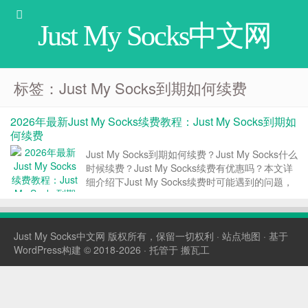
Just My Socks中文网
标签：Just My Socks到期如何续费
2026年最新Just My Socks续费教程：Just My Socks到期如
何续费
Just My Socks到期如何续费？Just My Socks什么
时候续费？Just My Socks续费有优惠吗？本文详
细介绍下Just My Socks续费时可能遇到的问题，
是一个非常详细的Just My Socks续费教程。 续
费时间 Just My So...
Just My Socks中文网
版权所有，保留一切权利 ·
站点地图
· 基于
WordPress构建 © 2018-2026 · 托管于
搬瓦工