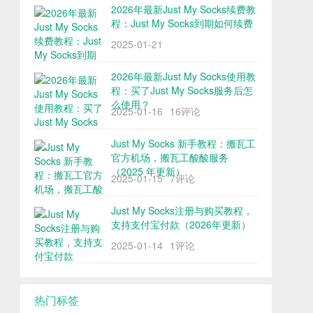
2026年最新Just My Socks续费教
程：Just My Socks到期如何续费
2025-01-21
2026年最新Just My Socks使用教
程：买了Just My Socks服务后怎
么使用？
2025-01-16
16评论
Just My Socks 新手教程：搬瓦工
官方机场，搬瓦工酸酸服务
（2025 年更新）
2025-01-15
7评论
Just My Socks注册与购买教程，
支持支付宝付款（2026年更新）
2025-01-14
1评论
热门标签