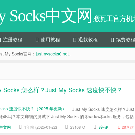
My Socks中文网
搬瓦工官方机场
注册教程
使用教程
退款教程
续费教
t My Socks官网：
justmysocks6.net
。
 My Socks 怎么样？Just My Socks 速度快不快？
Just My Socks 速度怎么样？Just
视频能4K吗？本文详细的测试下 Just My Socks 的 $hadow$ocks 服务，包括
ks中文网
1年前 (2025-01-22)
23108℃
8评论
28
喜欢