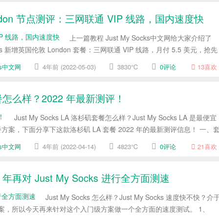
 London 节点测评：三网联通 VIP 线路，国内速度快
上一篇教程 Just My Socks中文网给大家介绍了
Socks 新增英国伦敦 London 套餐：三网联通 VIP 线路，月付 5.5 美元，抢先
cks中文网
4年前 (2022-05-03)
3830℃
0评论
13
喜欢
杉矶套餐怎么样？2022 年最新测评！
Just My Socks LA 洛杉矶套餐怎么样？Just My Socks LA 是最便宜
方案，下面分享下这款洛杉矶 LA 套餐 2022 年的最新测评信息！ 一、
cks中文网
4年前 (2022-04-14)
4823℃
0评论
21
喜欢
21 年再对 Just My Socks 进行全方面测速
Just My Socks 怎么样？Just My Socks 速度快不快？介
洛杉矶方案，所以今天再来针对这个入门级方案做一个全方面的速度测试。 1、