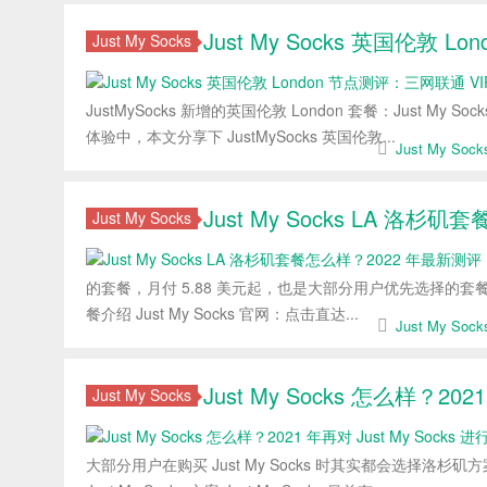
Just My Socks 英国伦敦
Just My Socks
JustMySocks 新增的英国伦敦 London 套餐：Just My 
体验中，本文分享下 JustMySocks 英国伦敦...
Just My So
Just My Socks LA 洛
Just My Socks
的套餐，月付 5.88 美元起，也是大部分用户优先选择的套餐
餐介绍 Just My Socks 官网：点击直达...
Just My So
Just My Socks 怎么样？20
Just My Socks
大部分用户在购买 Just My Socks 时其实都会选择