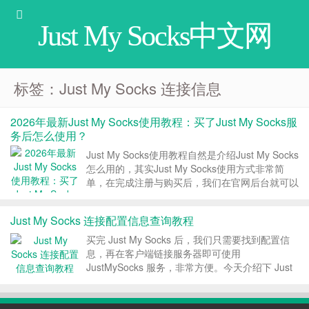
Just My Socks中文网
标签：Just My Socks 连接信息
2026年最新Just My Socks使用教程：买了Just My Socks服
务后怎么使用？
Just My Socks使用教程自然是介绍Just My Socks
怎么用的，其实Just My Socks使用方式非常简
单，在完成注册与购买后，我们在官网后台就可以
看到服务的连接信息，我们只需要将连接信息填入
到客户端就可以直接使用了。 Just My Socks 使
Just My Socks 连接配置信息查询教程
用教程版...
买完 Just My Socks 后，我们只需要找到配置信
息，再在客户端链接服务器即可使用
JustMySocks 服务，非常方便。今天介绍下 Just
My Socks 如何查询连接信息，包括端口、密码、
UUID 等。 一、配置信息查看 登陆
JustMySocks：Just ...