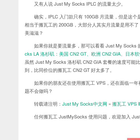
又有人说 Just My Socks IPLC 的流量太少。
确实，IPLC 入门款只有 100GB 月流量，但是这个是
相当于搬瓦工的 200GB，大部分人其实月流量是用不了 200G
美滋滋？
如果你就是要流量多，那可以看看 Just My Socks
cks LA 洛杉矶：美国 CN2 GT、欧洲 CN2 GIA、
虽然 Just My Socks 洛杉矶 CN2 GIA 套餐的速度
到，比同价位的搬瓦工 CN2 GT 好太多了。
如果你的朋友还在使用搬瓦工 VPS，还在面临一年
题不会做吗？
转载请注明：
Just My Socks中文网
»
搬瓦工 VPS
任何搬瓦工 JustMySocks 使用问题，欢迎加入 Just