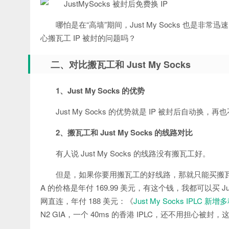
哪怕是在“高墙”期间，Just My Socks 也是
心搬瓦工 IP 被封的问题吗？
二、对比搬瓦工和 Just My Socks
1、Just My Socks 的优势
Just My Socks 的优势就是 IP 被封后自动换，
2、搬瓦工和 Just My Socks 的线路对比
有人说 Just My Socks 的线路没有搬瓦工好。
但是，如果你要用搬瓦工的好线路，那就只能买搬瓦工 CN
A 的价格是年付 169.99 美元，有这个钱，我都可以买 Just
网直连，年付 188 美元：《
Just My Socks IPLC
N2 GIA，一个 40ms 的香港 IPLC，还不用担心被