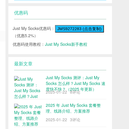
优惠码
Just My Socks优惠码：
JMS9272283 (点击复制)
（优惠5.2%）
优惠码使用教程：
Just My Socks新手教程
最新文章
Just My Socks 测评：Just My
Socks 怎么样？Just My Socks 速
度快不快？（2025 年更新）
2025-01-22
8评论
2025 年 Just My Socks 套餐整
理、线路介绍、方案推荐
2025-01-22
3评论