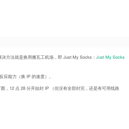
决方法就是换用搬瓦工机场，即 Just My Socks：
Just My Socks
反应能力（换 IP 的速度）。
如下图，12 点 28 分开始封 IP （但没有全部封完，还是有可用线路