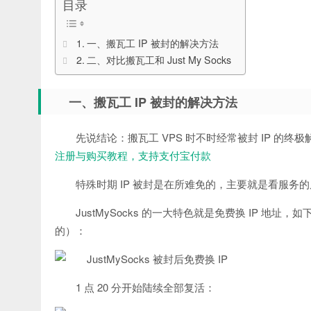
目录
一、搬瓦工 IP 被封的解决方法
二、对比搬瓦工和 Just My Socks
一、搬瓦工 IP 被封的解决方法
先说结论：搬瓦工 VPS 时不时经常被封 IP 的终极解
注册与购买教程，支持支付宝付款
特殊时期 IP 被封是在所难免的，主要就是看服务的
JustMySocks 的一大特色就是免费换 IP 地址，
的）：
1 点 20 分开始陆续全部复活：