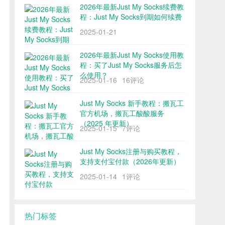
2026年最新Just My Socks续费教
程：Just My Socks到期如何续费
2025-01-21
2026年最新Just My Socks使用教
程：买了Just My Socks服务后怎
么使用？
2025-01-16
16评论
Just My Socks 新手教程：搬瓦工
官方机场，搬瓦工酸酸服务
（2025 年更新）
2025-01-15
7评论
Just My Socks注册与购买教程，
支持支付宝付款（2026年更新）
2025-01-14
1评论
热门标签