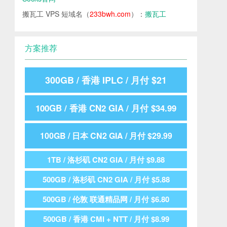
搬瓦工 VPS 短域名（
233bwh.com
）：
搬瓦工
方案推荐
300GB / 香港 IPLC / 月付 $21
100GB / 香港 CN2 GIA / 月付 $34.99
100GB / 日本 CN2 GIA / 月付 $29.99
1TB / 洛杉矶 CN2 GIA / 月付 $9.88
500GB / 洛杉矶 CN2 GIA / 月付 $5.88
500GB / 伦敦 联通精品网 / 月付 $6.80
500GB / 香港 CMI + NTT / 月付 $8.99