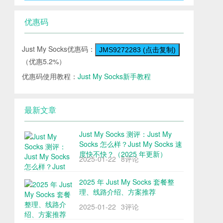
优惠码
Just My Socks优惠码：
JMS9272283 (点击复制)
（优惠5.2%）
优惠码使用教程：
Just My Socks新手教程
最新文章
Just My Socks 测评：Just My
Socks 怎么样？Just My Socks 速
度快不快？（2025 年更新）
2025-01-22
8评论
2025 年 Just My Socks 套餐整
理、线路介绍、方案推荐
2025-01-22
3评论