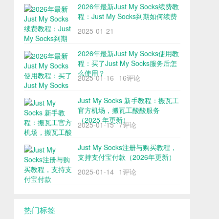
2026年最新Just My Socks续费教
程：Just My Socks到期如何续费
2025-01-21
2026年最新Just My Socks使用教
程：买了Just My Socks服务后怎
么使用？
2025-01-16
16评论
Just My Socks 新手教程：搬瓦工
官方机场，搬瓦工酸酸服务
（2025 年更新）
2025-01-15
7评论
Just My Socks注册与购买教程，
支持支付宝付款（2026年更新）
2025-01-14
1评论
热门标签