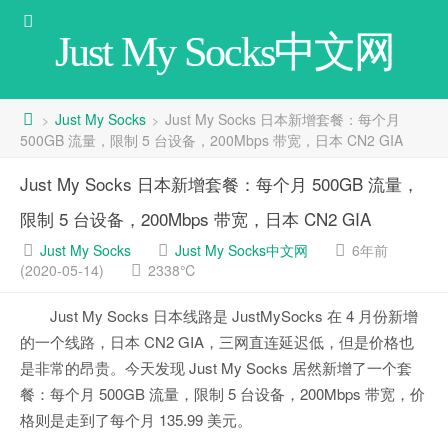
Just My Socks中文网
Just My Socks
Just My Socks 日本新增套餐：每个月
>
>
500GB 流量，限制 5 台设备，200Mbps 带宽，日本 CN2 GIA
Just My Socks 日本新增套餐：每个月 500GB 流量，
限制 5 台设备，200Mbps 带宽，日本 CN2 GIA
Just My Socks
Just My Socks中文网
6年前
(2020-05-14)
2338℃
Just My Socks 日本线路是 JustMySocks 在 4 月份新增
的一个线路，日本 CN2 GIA，三网直连延迟低，但是价格也
是非常的昂贵。今天发现 Just My Socks 居然新增了一个套
餐：每个月 500GB 流量，限制 5 台设备，200Mbps 带宽，价
格则是走到了每个月 135.99 美元。