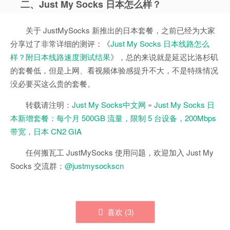
二、Just My Socks 日本怎么样？
关于 JustMySocks 新推出的日本套餐，之前已经为大家
分享过了非常详细的测评：《
Just My Socks 日本线路怎么
样？附日本线路速度测试结果
》，总的来说就是延迟比洛杉矶
的套餐低，但是上网、看视频体验感提升不大，不是特殊情况
没必要买这么贵的套餐。
转载请注明：
Just My Socks中文网
»
Just My Socks 日
本新增套餐：每个月 500GB 流量，限制 5 台设备，200Mbps
带宽，日本 CN2 GIA
任何搬瓦工 JustMySocks 使用问题，欢迎加入 Just My
Socks 交流群：
@justmysockscn
喜欢 (
3
)