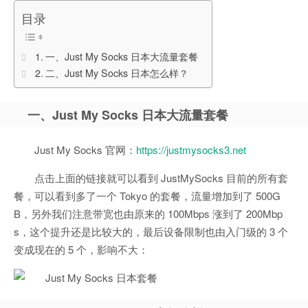
目录
一、Just My Socks 日本大流量套餐
二、Just My Socks 日本怎么样？
一、Just My Socks 日本大流量套餐
Just My Socks 官网：
https://justmysocks3.net
点击上面的链接就可以看到 JustMySocks 目前的所有套
餐，可以看到多了一个 Tokyo 的套餐，流量增加到了 500G
B，另外我们注意带宽也由原来的 100Mbps 涨到了 200Mbp
s，这个提升还是比较大的，最后设备限制也由入门级的 3 个
变成现在的 5 个，影响不大：