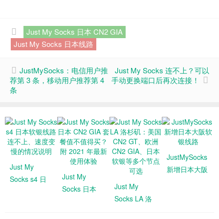
Just My Socks 日本 CN2 GIA
Just My Socks 日本线路
JustMySocks：电信用户推
Just My Socks 连不上？可以
荐第 3 条，移动用户推荐第 4
手动更换端口后再次连接！
条
JustMySocks
Just My
新增日本大阪
Just My
Socks s4 日
软银线路
Just My
Socks 日本
本软银线路连
Socks LA 洛
CN2 GIA 套
不上、速度变
杉矶：美国
餐值不值得
慢的情况说明