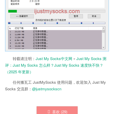
转载请注明：
Just My Socks中文网
»
Just My Socks 测
评：Just My Socks 怎么样？Just My Socks 速度快不快？
（2025 年更新）
任何搬瓦工 JustMySocks 使用问题，欢迎加入 Just My
Socks 交流群：
@justmysockscn
喜欢 (
29
)