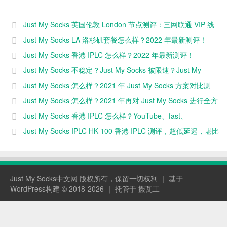
敦 London 节
Socks 被限
最新测评！
最新测评！
点测评：三网
速？Just My
Just My Socks 英国伦敦 London 节点测评：三网联通 VIP 线
联通 VIP 线
Socks 跑路？
路，国内速度快
Just My Socks LA 洛杉矶套餐怎么样？2022 年最新测评！
路，国内速度
Just My Socks 香港 IPLC 怎么样？2022 年最新测评！
快
Just My Socks 不稳定？Just My Socks 被限速？Just My
Socks 跑路？
Just My Socks 怎么样？2021 年 Just My Socks 方案对比测
评
Just My Socks 怎么样？2021 年再对 Just My Socks 进行全方
面测速
Just My Socks 香港 IPLC 怎么样？YouTube、fast、
speedtest、延迟全方面评测
Just My Socks IPLC HK 100 香港 IPLC 测评，超低延迟，堪比
直连
Just My Socks中文网
版权所有，保留一切权利 ｜ 基于
WordPress构建 © 2018-2026 ｜ 托管于
搬瓦工