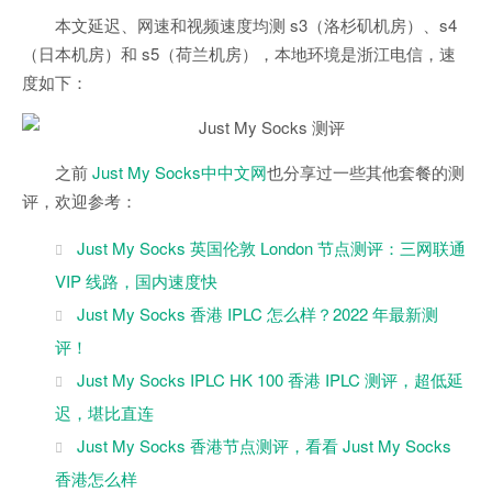
本文延迟、网速和视频速度均测 s3（洛杉矶机房）、s4
（日本机房）和 s5（荷兰机房），本地环境是浙江电信，速
度如下：
之前
Just My Socks中中文网
也分享过一些其他套餐的测
评，欢迎参考：
Just My Socks 英国伦敦 London 节点测评：三网联通
VIP 线路，国内速度快
Just My Socks 香港 IPLC 怎么样？2022 年最新测
评！
Just My Socks IPLC HK 100 香港 IPLC 测评，超低延
迟，堪比直连
Just My Socks 香港节点测评，看看 Just My Socks
香港怎么样