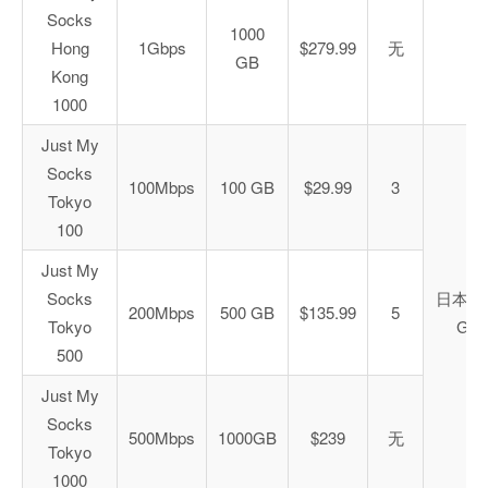
Socks
1000
Hong
1Gbps
$279.99
无
GB
Kong
1000
Just My
Socks
100Mbps
100 GB
$29.99
3
Tokyo
100
Just My
Socks
日本 C
200Mbps
500 GB
$135.99
5
Tokyo
GIA
500
Just My
Socks
500Mbps
1000GB
$239
无
Tokyo
1000