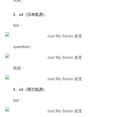
2、s4（日本机房）
fast：
speedtest：
视频：
3、s5（荷兰机房）
fast：