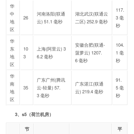
华
117.
中
河南洛阳(联通
湖北武汉(联通云
26
3 毫
地
云) 51.1 毫秒
二区) 252.9 毫秒
秒
区
华
安徽合肥(联通-
104.
东
10
上海(阿里云) 3
菠萝云) 1207.
1 毫
地
3
6.2 毫秒
6 毫秒
秒
区
华
广东广州(腾讯
91.
南
广东湛江(联通
35
云-轻量) 57.
5 毫
地
云) 219.4 毫秒
3 毫秒
秒
区
3、s5（荷兰机房）
节
平