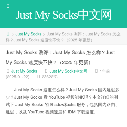
Just My Socks中文网
Just My Socks
Just My Socks 测评：Just My Socks 怎么
>
>
样？Just My Socks 速度快不快？（2025 年更新）
Just My Socks 测评：Just My Socks 怎么样？Just
My Socks 速度快不快？（2025 年更新）
Just My Socks
Just My Socks中文网
1年前
(2025-01-22)
23622℃
Just My Socks 速度怎么样？Just My Socks 国内延迟多
少？Just My Socks 看 YouTube 视频能4K吗？本文详细的测
试下 Just My Socks 的 $hadow$ocks 服务，包括国内路由、
延迟，以及 YouTube 视频速度和 IDM 下载速度。