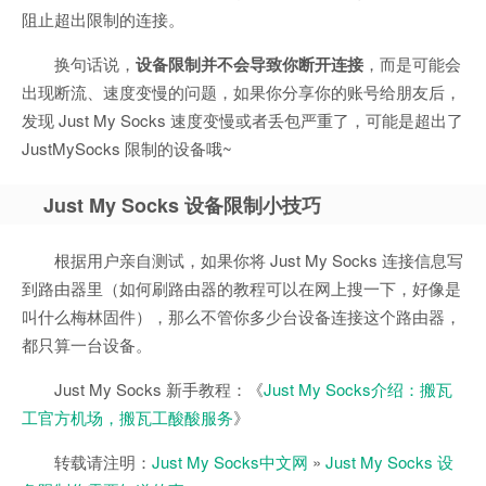
阻止超出限制的连接。
换句话说，
设备限制并不会导致你断开连接
，而是可能会
出现断流、速度变慢的问题，如果你分享你的账号给朋友后，
发现 Just My Socks 速度变慢或者丢包严重了，可能是超出了
JustMySocks 限制的设备哦~
Just My Socks 设备限制小技巧
根据用户亲自测试，如果你将 Just My Socks 连接信息写
到路由器里（如何刷路由器的教程可以在网上搜一下，好像是
叫什么梅林固件），那么不管你多少台设备连接这个路由器，
都只算一台设备。
Just My Socks 新手教程：《
Just My Socks介绍：搬瓦
工官方机场，搬瓦工酸酸服务
》
转载请注明：
Just My Socks中文网
»
Just My Socks 设