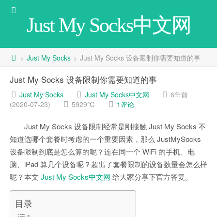
Just My Socks中文网
Just My Socks
Just My Socks 设备限制你需要知道的事
>
>
Just My Socks 设备限制你需要知道的事
Just My Socks
Just My Socks中文网
6年前
(2020-07-23)
5929℃
1评论
Just My Socks 设备限制经常是刚接触 Just My Socks 不
知道选哪个套餐时考虑的一个重要因素，那么 JustMySocks
设备限制到底是怎么算的呢？连在同一个 WiFi 的手机、电
脑、iPad 算几个设备呢？超出了套餐限制的设备数量会怎么样
呢？本文
Just My Socks中文网
给大家分享下官方答复。
目录