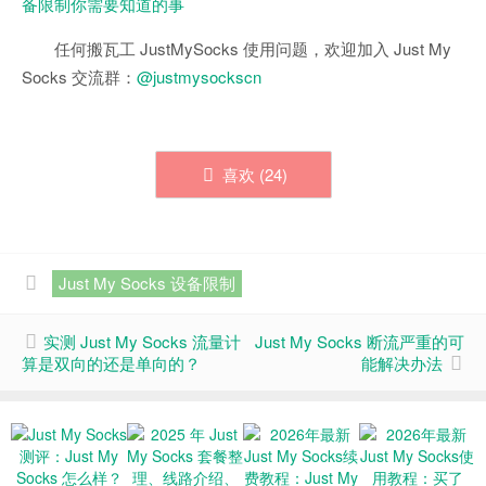
备限制你需要知道的事
任何搬瓦工 JustMySocks 使用问题，欢迎加入 Just My
Socks 交流群：
@justmysockscn
喜欢 (
24
)
Just My Socks 设备限制
实测 Just My Socks 流量计
Just My Socks 断流严重的可
算是双向的还是单向的？
能解决办法