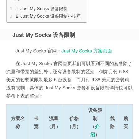
Just My Socks 设备限制
Just My Socks 设备限制小技巧
Just My Socks 设备限制
Just My Socks 官网：
Just My Socks 方案页面
在 Just My Socks 官网首页我们可以看到不同的套餐除了
流量和带宽的差别外，还有设备限制的区别，例如月付 5.88
美元的套餐就限制最多 5 台设备，而月付 9.88 美元的套餐就
没有限制，具体的 Just My Socks 套餐和设备限制详情也可以
参考下表的整理：
设备限
方案名
带
流量
价格
制
线
购
称
宽
（月）
（月）
（
介
路
买
绍
）