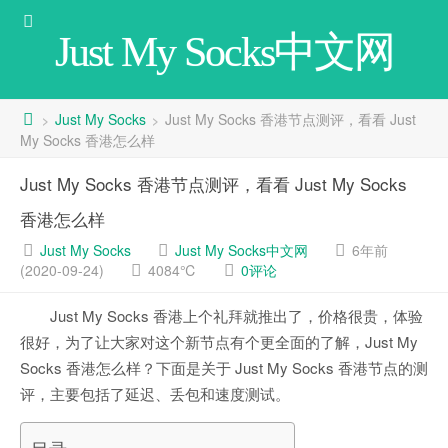
Just My Socks中文网
Just My Socks
Just My Socks 香港节点测评，看看 Just
>
>
My Socks 香港怎么样
Just My Socks 香港节点测评，看看 Just My Socks
香港怎么样
Just My Socks
Just My Socks中文网
6年前
(2020-09-24)
4084℃
0评论
Just My Socks 香港上个礼拜就推出了，价格很贵，体验
很好，为了让大家对这个新节点有个更全面的了解，Just My
Socks 香港怎么样？下面是关于 Just My Socks 香港节点的测
评，主要包括了延迟、丢包和速度测试。