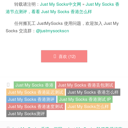
转载请注明：
Just My Socks中文网
»
Just My Socks 香
港节点测评，看看 Just My Socks 香港怎么样
任何搬瓦工 JustMySocks 使用问题，欢迎加入 Just My
Socks 交流群：
@justmysockscn
喜欢 (
12
)
Just My Socks 香港
Just My Socks 香港丢包测试
Just My Socks 香港延迟测试
Just My Socks 香港怎么样
Just My Socks 香港测评
Just My Socks 香港测试 IP
Just My Socks 香港速度测试
Just My Socks怎么样
Just My Socks测评