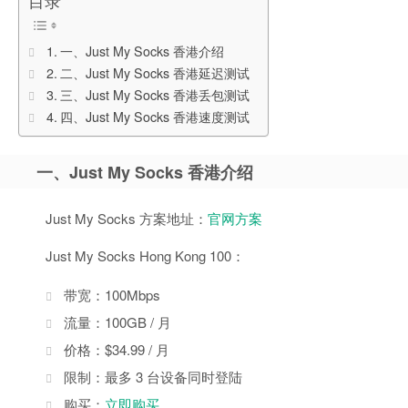
目录
一、Just My Socks 香港介绍
二、Just My Socks 香港延迟测试
三、Just My Socks 香港丢包测试
四、Just My Socks 香港速度测试
一、Just My Socks 香港介绍
Just My Socks 方案地址：
官网方案
Just My Socks Hong Kong 100：
带宽：100Mbps
流量：100GB / 月
价格：$34.99 / 月
限制：最多 3 台设备同时登陆
购买：
立即购买