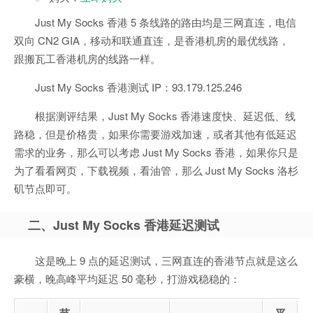
Just My Socks 香港 5 条线路的路由均是三网直连，电信
双向 CN2 GIA，移动和联通直连，是香港机房的最优线路，
跟搬瓦工香港机房的线路一样。
Just My Socks 香港测试 IP：93.179.125.246
根据测评结果，Just My Socks 香港速度快、延迟低、线
路稳，但是价格贵，如果你需要游戏加速，或者其他有低延迟
需求的业务，那么可以考虑 Just My Socks 香港，如果你只是
为了看看网页，下载视频，看油管，那么 Just My Socks 洛杉
矶节点即可。
二、Just My Socks 香港延迟测试
这是晚上 9 点的延迟测试，三网直连的香港节点就是这么
豪横，晚高峰平均延迟 50 毫秒，打游戏稳稳的：