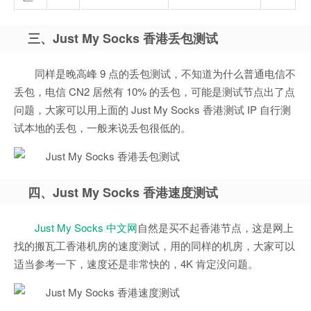
三、Just My Socks 香港丢包测试
同样是晚高峰 9 点的丢包测试，不知道为什么普通电信不
丢包，电信 CN2 居然有 10% 的丢包，可能是测试节点出了点
问题，大家可以用上面的 Just My Socks 香港测试 IP 自行测
试本地的丢包，一般来说丢包很低的。
四、Just My Socks 香港速度测试
Just My Socks 中文网
自然是买不起香港节点，这是网上
找的搬瓦工香港机房的速度测试，用的同样的机房，大家可以
适当参考一下，速度还是非常快的，4K 肯定没问题。