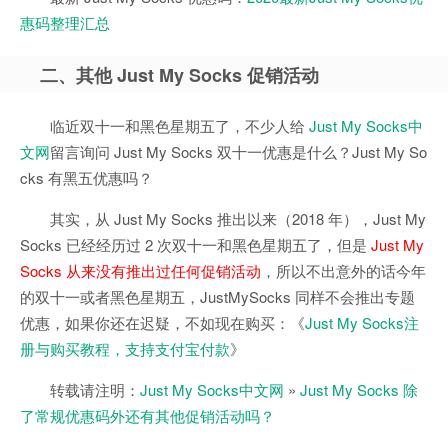
惠码整理汇总
二、其他 Just My Socks 促销活动
临近双十一和黑色星期五了，不少人给
Just My Socks中
文网
留言询问 Just My Socks 双十一优惠是什么？Just My So
cks 有黑五优惠吗？
其实，从 Just My Socks 推出以来（2018 年），Just My
Socks 已经经历过 2 次双十一和黑色星期五了，但是
Just My
Socks 从来没有推出过任何促销活动
，所以不出意外的话今年
的双十一或者黑色星期五，JustMySocks 同样不会推出专题
优惠，如果你还在迟疑，不如现在购买：《
Just My Socks注
册与购买教程，支持支付宝付款
》
转载请注明：
Just My Socks中文网
»
Just My Socks 除
了常规优惠码外还有其他促销活动吗？