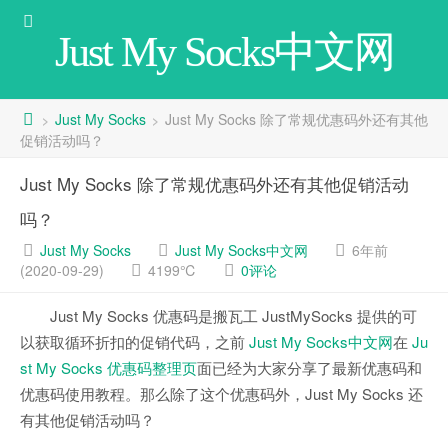
Just My Socks中文网
Just My Socks
Just My Socks 除了常规优惠码外还有其他
>
>
促销活动吗？
Just My Socks 除了常规优惠码外还有其他促销活动
吗？
Just My Socks
Just My Socks中文网
6年前
(2020-09-29)
4199℃
0评论
Just My Socks 优惠码是搬瓦工 JustMySocks 提供的可
以获取循环折扣的促销代码，之前
Just My Socks中文网
在
Ju
st My Socks 优惠码整理页
面已经为大家分享了最新优惠码和
优惠码使用教程。那么除了这个优惠码外，Just My Socks 还
有其他促销活动吗？