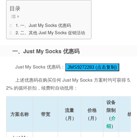
目录
一、Just My Socks 优惠码
二、其他 Just My Socks 促销活动
一、Just My Socks 优惠码
Just My Socks 优惠码：
JMS9272283 (点击复制)
上述优惠码在购买任何 Just My Socks 方案时均可获得 5.
2% 的循环折扣，续费时自动抵用：
设备
流量
价格
限制
方案名称
带宽
线路
（月）
（月）
（
介
绍
）