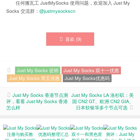
任何搬瓦工 JustMySocks 使用问题，欢迎加入 Just My
Socks 交流群：
@justmysockscn
喜欢 (
9
)
Just My Socks 促销
Just My Socks 双十一优惠
Just My Socks 黑五优惠
Just My Socks优惠码
Just My Socks 香港节点测
Just My Socks LA 洛杉矶：美
评，看看 Just My Socks 香港
国 CN2 GT、欧洲 CN2 GIA、
怎么样
日本软银等多个节点可选