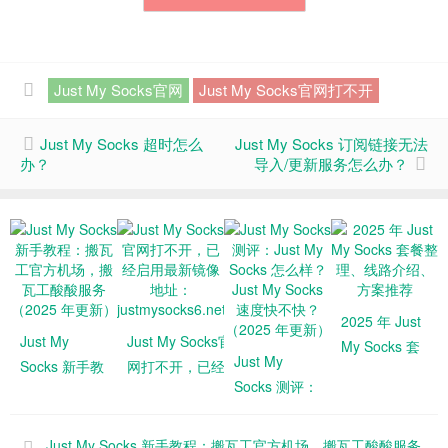
Just My Socks官网
Just My Socks官网打不开
Just My Socks 超时怎么
Just My Socks 订阅链接无法
办？
导入/更新服务怎么办？
2025 年 Just
Just My
Just My Socks官
My Socks 套
Just My
Socks 新手教
网打不开，已经
餐整理、线路
Socks 测评：
程：搬瓦工官
启用最新镜像地
介绍、方案推
Just My
方机场，搬瓦
址：
荐
Socks 怎么
工酸酸服务
justmysocks6.net
Just My Socks 新手教程：搬瓦工官方机场，搬瓦工酸酸服务