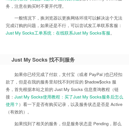
务，注意在购买时不要开代理。
一般情况下，换浏览器以更换网络环境可以解决这个无法
完成订购的问题，如果还是不行，可以尝试发工单联系客服：
Just My Socks工单系统：在线联系Just My Socks客服
。
Just My Socks 找不到服务
如果你已经完成了付款，支付宝（或者 PayPal )也已经扣
款了，但是在我的服务里却找不到对应的 $hadow$ocks 服
务，首先根据本站之前的 Just My Socks 信息查询教程（链
接：
Just My Socks使用教程：买了Just My Socks服务后怎么
使用？
）看一下是否有购买记录，以及服务状态是否是 Active
（有效的）。
如果找到了相关的服务，但是服务状态是 Pending，那么