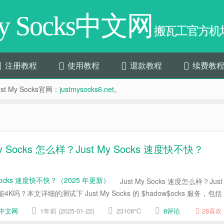
My Socks中文网
搬瓦工官方机场
注册教程
使用教程
退款教程
续费教
t My Socks官网：
justmysocks6.net
。
 My Socks 怎么样？Just My Socks 速度快不快？
Just My Socks 速度怎么样？Just
视频能4K吗？本文详细的测试下 Just My Socks 的 $hadow$ocks 服务，包括
ks中文网
1年前 (2025-01-22)
23108℃
8评论
28
喜欢