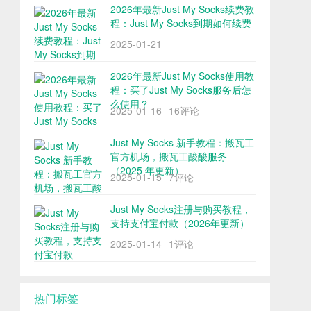
2026年最新Just My Socks续费教
程：Just My Socks到期如何续费
2025-01-21
2026年最新Just My Socks使用教
程：买了Just My Socks服务后怎
么使用？
2025-01-16
16评论
Just My Socks 新手教程：搬瓦工
官方机场，搬瓦工酸酸服务
（2025 年更新）
2025-01-15
7评论
Just My Socks注册与购买教程，
支持支付宝付款（2026年更新）
2025-01-14
1评论
热门标签