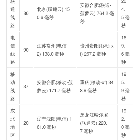
联
20
安徽合肥(联通-
通
北京(联通云) 15
4.
86
菠萝云) 764.2 毫
线
0.6 毫秒
5 毫
秒
路
秒
电
16
信
江苏常州(电信
贵州贵阳(移动-x
9.
90
线
2) 138.0 毫秒
f) 267.2 毫秒
6 毫
路
秒
移
19
动
安徽合肥(移动-菠
重庆(移动-xf) 34
5.
37
线
萝云) 171.7 毫秒
8.9 毫秒
9 毫
路
秒
东
19
黑龙江哈尔滨
北
辽宁沈阳(电信) 1
2.
20
(联通云) 220.
地
61.0 毫秒
0 毫
7 毫秒
区
秒