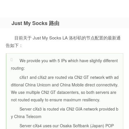
Just My Socks 路由
目前关于 Just My Socks LA 洛杉矶的节点配置的最新通
告如下：
We provide you with 5 IPs which have slightly different
routing:
cXs1 and cXs2 are routed via CN2 GT network with ad
ditional China Unicom and China Mobile direct connectivity.
We use multiple CN2 GT datacenters, so both servers are
not routed equally to ensure maximum resiliency.
Server cXs3 is routed via CN2 GIA network provided b
y China Telecom
Server cXs4 uses our Osaka Softbank (Japan) POP