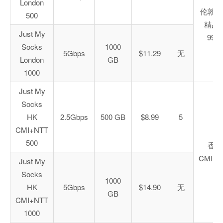
London
伦敦联
500
精品
Just My
9929
Socks
1000
5Gbps
$11.29
无
London
GB
1000
Just My
Socks
HK
2.5Gbps
500 GB
$8.99
5
CMI+NTT
500
香港
CMI+N
Just My
Socks
1000
HK
5Gbps
$14.90
无
GB
CMI+NTT
1000