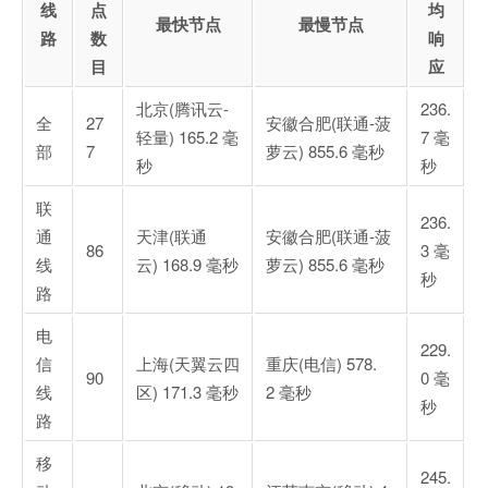
线
点
均
最快节点
最慢节点
路
数
响
目
应
北京(腾讯云-
236.
全
27
安徽合肥(联通-菠
轻量) 165.2 毫
7 毫
部
7
萝云) 855.6 毫秒
秒
秒
联
236.
通
天津(联通
安徽合肥(联通-菠
86
3 毫
线
云) 168.9 毫秒
萝云) 855.6 毫秒
秒
路
电
229.
信
上海(天翼云四
重庆(电信) 578.
90
0 毫
线
区) 171.3 毫秒
2 毫秒
秒
路
移
245.