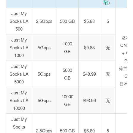
绍
）
Just My
Socks LA
2.5Gbps
500 GB
$5.88
5
500
洛杉
Just My
1000
CN2 
Socks LA
5Gbps
$9.88
无
GB
+ CN
1000
GIA
Just My
荷兰 C
5000
Socks LA
5Gbps
$48.99
无
GIA
GB
5000
日本软
Just My
10000
Socks LA
5Gbps
$93.99
无
GB
10000
Just My
Socks
2.5Gbps
500 GB
$6.80
5