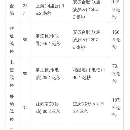
安徽合肥(联通-
112.
全
27
上海(阿里云) 3
菠萝云) 1207.
9 毫
部
7
6.2 毫秒
6 毫秒
秒
联
安徽合肥(联通-
168.
通
浙江杭州(联
86
菠萝云) 1207.
6 毫
线
通) 45.1 毫秒
6 毫秒
秒
路
电
73.
信
浙江杭州(电
福建厦门(电信) 1
89
9 毫
线
信) 39.1 毫秒
40.1 毫秒
秒
路
移
107.
动
江苏南京(移
重庆(移动-xf) 24
37
3 毫
线
动) 80.8 毫秒
2.4 毫秒
秒
路
东