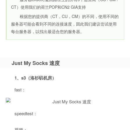
CT）使用我们的荷兰POP和CN2 GIA支持
根据您的提供商（CT，CU，CM）的不同，使用不同的
服务器可能会看到不同的连接速度，因此我们建议尝试使用
每台服务器，以找出最适合您的服务器。
Just My Socks 速度
1、s3（洛杉矶机房）
fast：
speedtest：
视频：