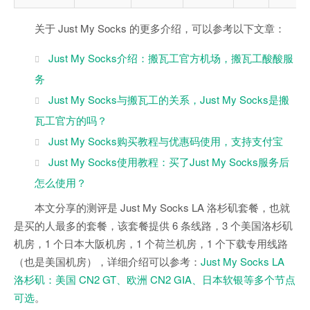
关于 Just My Socks 的更多介绍，可以参考以下文章：
Just My Socks介绍：搬瓦工官方机场，搬瓦工酸酸服
务
Just My Socks与搬瓦工的关系，Just My Socks是搬
瓦工官方的吗？
Just My Socks购买教程与优惠码使用，支持支付宝
Just My Socks使用教程：买了Just My Socks服务后
怎么使用？
本文分享的测评是 Just My Socks LA 洛杉矶套餐，也就
是买的人最多的套餐，该套餐提供 6 条线路，3 个美国洛杉矶
机房，1 个日本大阪机房，1 个荷兰机房，1 个下载专用线路
（也是美国机房），详细介绍可以参考：
Just My Socks LA
洛杉矶：美国 CN2 GT、欧洲 CN2 GIA、日本软银等多个节点
可选
。