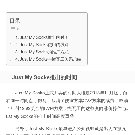
目录
Just My Socks推出的时间
Just My Socks使用的线路
Just My Socks的推广方式
Just My Socks与搬瓦工关系总结
Just My Socks推出的时间
Just My Socks正式开卖的时间大概是2018年11月底，而
在同一时间点，搬瓦工取消了便宜方案OVZ方案的续费，取消
了年付19.99美金的KVM方案，搬瓦工的这些变向涨价操作与J
ust My Socks的推出时间高度重叠。
另外，Just My Socks最早进入公众视野就是出现在搬瓦