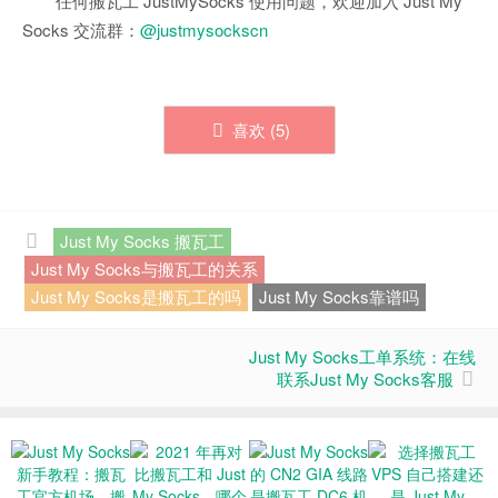
任何搬瓦工 JustMySocks 使用问题，欢迎加入 Just My
Socks 交流群：
@justmysockscn
喜欢 (
5
)
Just My Socks 搬瓦工
Just My Socks与搬瓦工的关系
Just My Socks是搬瓦工的吗
Just My Socks靠谱吗
Just My Socks工单系统：在线
联系Just My Socks客服