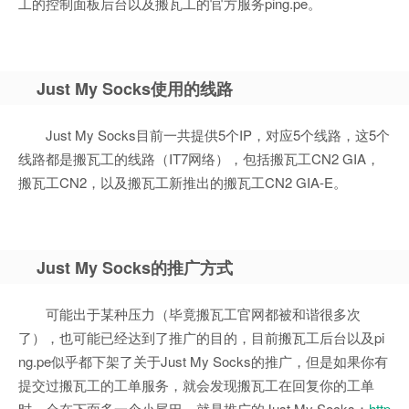
工的控制面板后台以及搬瓦工的官方服务ping.pe。
Just My Socks使用的线路
Just My Socks目前一共提供5个IP，对应5个线路，这5个
线路都是搬瓦工的线路（IT7网络），包括搬瓦工CN2 GIA，
搬瓦工CN2，以及搬瓦工新推出的搬瓦工CN2 GIA-E。
Just My Socks的推广方式
可能出于某种压力（毕竟搬瓦工官网都被和谐很多次
了），也可能已经达到了推广的目的，目前搬瓦工后台以及pi
ng.pe似乎都下架了关于Just My Socks的推广，但是如果你有
提交过搬瓦工的工单服务，就会发现搬瓦工在回复你的工单
时，会在下面多一个小尾巴，就是推广的Just My Socks：
http