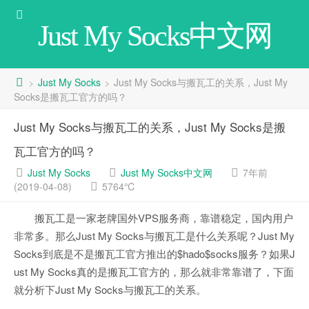
Just My Socks中文网
Just My Socks
Just My Socks与搬瓦工的关系，Just My
>
>
Socks是搬瓦工官方的吗？
Just My Socks与搬瓦工的关系，Just My Socks是搬
瓦工官方的吗？
Just My Socks
Just My Socks中文网
7年前
(2019-04-08)
5764℃
搬瓦工是一家老牌国外VPS服务商，靠谱稳定，国内用户
非常多。那么Just My Socks与搬瓦工是什么关系呢？Just My
Socks到底是不是搬瓦工官方推出的$hado$socks服务？如果J
ust My Socks真的是搬瓦工官方的，那么就非常靠谱了，下面
就分析下Just My Socks与搬瓦工的关系。