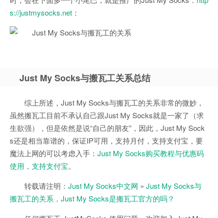
s://justmysocks.net
：
Just My Socks与搬瓦工关系总结
综上所述，Just My Socks与搬瓦工的关系非常的微妙，
虽然搬瓦工目前不承认自己跟Just My Socks就是一家了（求
生欲强），但是依然是说“自己的朋友”，因此，Just My Sock
s还是相当靠谱的，保证IP可用，支持月付，支持支付宝，要
魔法上网的可以考虑入手：
Just My Socks购买教程与优惠码
使用，支持支付宝
。
转载请注明：
Just My Socks中文网
»
Just My Socks与
搬瓦工的关系，Just My Socks是搬瓦工官方的吗？