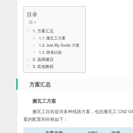
目录
方案汇总
搬瓦工方案
Just My Socks 方案
两者比较
选择建议
其他教程
方案汇总
搬瓦工方案
搬瓦工目前提供多种线路方案，包括搬瓦工 CN2 GIA、
案的配置和价格如下：