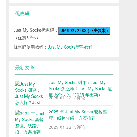
优惠码
Just My Socks优惠码：
JMS9272283 (点击复制)
（优惠5.2%）
优惠码使用教程：
Just My Socks新手教程
最新文章
Just My Socks 测评：Just My
Socks 怎么样？Just My Socks 速
度快不快？（2025 年更新）
2025-01-22
8评论
2025 年 Just My Socks 套餐整
理、线路介绍、方案推荐
2025-01-22
3评论