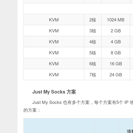
KVM
2核
1024 MB
KVM
3核
2 GB
KVM
4核
4 GB
KVM
5核
8 GB
KVM
6核
16 GB
KVM
7核
24 GB
Just My Socks 方案
Just My Socks 也有多个方案，每个方案有5个 IP 
的方案：
流