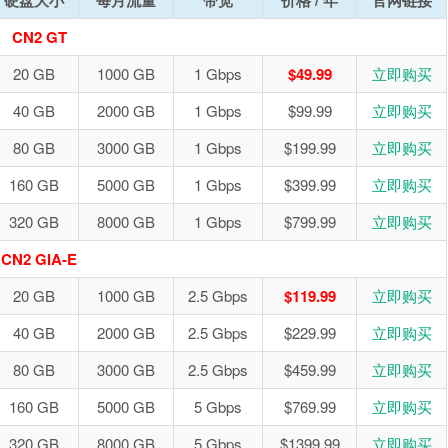
硬盘大小
每月流量
带宽
价格 / 年
官网链接
CN2 GT
20 GB
1000 GB
1 Gbps
$49.99
立即购买
40 GB
2000 GB
1 Gbps
$99.99
立即购买
80 GB
3000 GB
1 Gbps
$199.99
立即购买
160 GB
5000 GB
1 Gbps
$399.99
立即购买
320 GB
8000 GB
1 Gbps
$799.99
立即购买
CN2 GIA-E
20 GB
1000 GB
2.5 Gbps
$119.99
立即购买
40 GB
2000 GB
2.5 Gbps
$229.99
立即购买
80 GB
3000 GB
2.5 Gbps
$459.99
立即购买
160 GB
5000 GB
5 Gbps
$769.99
立即购买
320 GB
8000 GB
5 Gbps
$1399.99
立即购买