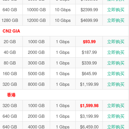
640 GB
10000 GB
10 Gbps
$2399.99
立即购买
1280 GB
12000 GB
10 Gbps
$4699.99
立即购买
CN2 GIA
20 GB
1000 GB
1 Gbps
$93.99
立即购买
40 GB
2000 GB
1 Gbps
$187.99
立即购买
80 GB
3000 GB
1 Gbps
$339.99
立即购买
160 GB
5000 GB
1 Gbps
$645.99
立即购买
320 GB
8000 GB
1 Gbps
$1,199.99
立即购买
香港
320 GB
1000 GB
1 Gbps
$1,599.98
立即购买
640 GB
2000 GB
1 Gbps
$3,199.99
立即购买
640 GB
4000 GB
1 Gbps
$6,459.00
立即购买