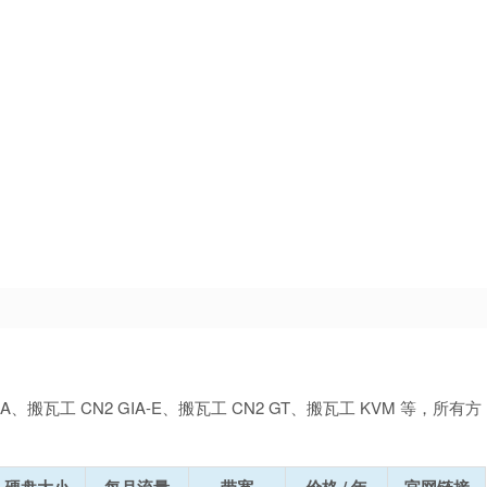
搬瓦工 CN2 GIA-E、搬瓦工 CN2 GT、搬瓦工 KVM 等，所有方