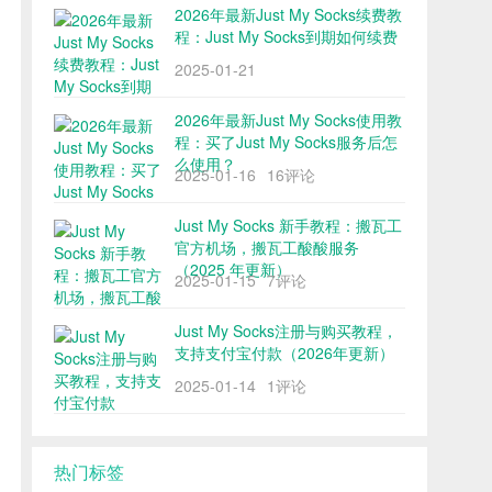
2026年最新Just My Socks续费教
程：Just My Socks到期如何续费
2025-01-21
2026年最新Just My Socks使用教
程：买了Just My Socks服务后怎
么使用？
2025-01-16
16评论
Just My Socks 新手教程：搬瓦工
官方机场，搬瓦工酸酸服务
（2025 年更新）
2025-01-15
7评论
Just My Socks注册与购买教程，
支持支付宝付款（2026年更新）
2025-01-14
1评论
热门标签