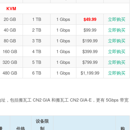
KVM
20 GB
1 TB
1 Gbps
$49.99
立即购买
40 GB
2 TB
1 Gbps
$99.99
立即购买
80 GB
3 TB
1 Gbps
$199.99
立即购买
160 GB
4 TB
1 Gbps
$399.99
立即购买
320 GB
5 TB
1 Gbps
$799.99
立即购买
480 GB
6 TB
1 Gbps
$1,199.99
立即购买
地址，包括搬瓦工 CN2 GIA 和搬瓦工 CN2 GIA-E，更有 5Gbps 带宽
设备限
量
价格
制
购