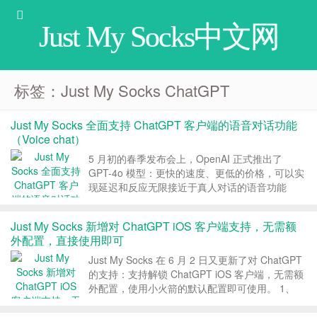
Just My Socks中文网
标签：Just My Socks ChatGPT
Just My Socks 全面支持 ChatGPT 客户端的语音对话功能
（Voice chat）
5 月初的春季发布会上，OpenAI 正式推出了
GPT-4o 模型：更快的速度、更低的价格，可以实
现延迟和反应无限接近于真人对话的语音功能
（Voice chat）。目前，Just My Socks 已经对服
务器端做了相应的调整，全面支持 ChatGPT 客户
Just My Socks 新增对 ChatGPT iOS 客户端支持，无需额
端的语音对话功能，需...
外配置，直接使用即可
Just My Socks 在 6 月 2 日又更新了对 ChatGPT
的支持：支持解锁 ChatGPT iOS 客户端，无需额
外配置，使用小火箭的默认配置即可使用。 1、
Just My Socks 支持 iOS 客户端 6 月 2 日，Just
My Socks 发了新的声明...