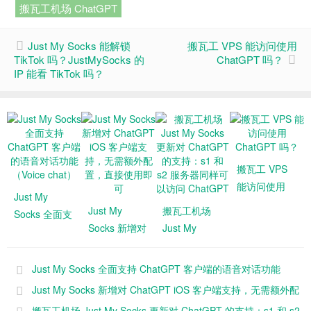
搬瓦工机场 ChatGPT
Just My Socks 能解锁
搬瓦工 VPS 能访问使用
TikTok 吗？JustMySocks 的
ChatGPT 吗？
IP 能看 TikTok 吗？
搬瓦工 VPS
能访问使用
Just My
ChatGPT
Just My
搬瓦工机场
Socks 全面支
吗？
Socks 新增对
Just My
持 ChatGPT
ChatGPT iOS
Socks 更新对
客户端的语音
客户端支持，
ChatGPT 的
对话功能
Just My Socks 全面支持 ChatGPT 客户端的语音对话功能
无需额外配
支持：s1 和
（Voice
（Voice chat）
Just My Socks 新增对 ChatGPT iOS 客户端支持，无需额外配
置，直接使用
s2 服务器同
chat）
置，直接使用即可
搬瓦工机场 Just My Socks 更新对 ChatGPT 的支持：s1 和 s2