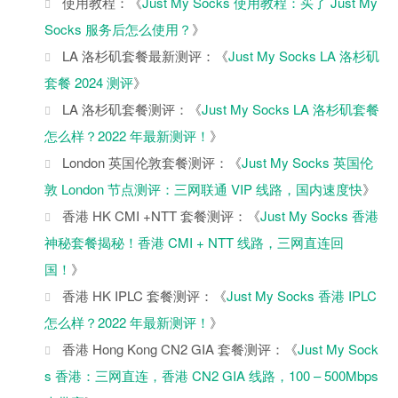
使用教程：《
Just My Socks 使用教程：买了 Just My
Socks 服务后怎么使用？
》
LA 洛杉矶套餐最新测评：《
Just My Socks LA 洛杉矶
套餐 2024 测评
》
LA 洛杉矶套餐测评：《
Just My Socks LA 洛杉矶套餐
怎么样？2022 年最新测评！
》
London 英国伦敦套餐测评：《
Just My Socks 英国伦
敦 London 节点测评：三网联通 VIP 线路，国内速度快
》
香港 HK CMI +NTT 套餐测评：《
Just My Socks 香港
神秘套餐揭秘！香港 CMI + NTT 线路，三网直连回
国！
》
香港 HK IPLC 套餐测评：《
Just My Socks 香港 IPLC
怎么样？2022 年最新测评！
》
香港 Hong Kong CN2 GIA 套餐测评：《
Just My Sock
s 香港：三网直连，香港 CN2 GIA 线路，100 – 500Mbps