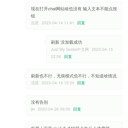
现在打开chat网站啥也没有 输入文本不能点按
钮
流星
2023-04-14 11:41
回复
刷新 没加载成功
Just My Socks中文网
2023-04-15
22:56
回复
刷新也不行，无痕模式也不行，不知道啥情况
流星
2023-04-16 15:20
回复
没有告别
jie
2023-04-26 09:00
回复