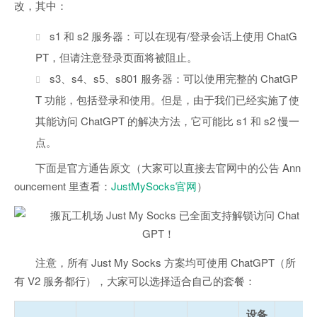
改，其中：
s1 和 s2 服务器：可以在现有/登录会话上使用 ChatG
PT，但请注意登录页面将被阻止。
s3、s4、s5、s801 服务器：可以使用完整的 ChatGP
T 功能，包括登录和使用。但是，由于我们已经实施了使
其能访问 ChatGPT 的解决方法，它可能比 s1 和 s2 慢一
点。
下面是官方通告原文（大家可以直接去官网中的公告 Ann
ouncement 里查看：
JustMySocks官网
）
注意，所有 Just My Socks 方案均可使用 ChatGPT（所
有 V2 服务都行），大家可以选择适合自己的套餐：
设备