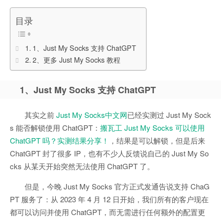
目录
1、Just My Socks 支持 ChatGPT
2、更多 Just My Socks 教程
1、Just My Socks 支持 ChatGPT
其实之前
Just My Socks中文网
已经实测过 Just My Sock
s 能否解锁使用 ChatGPT：
搬瓦工 Just My Socks 可以使用
ChatGPT 吗？实测结果分享！
，结果是可以解锁，但是后来
ChatGPT 封了很多 IP，也有不少人反馈说自己的 Just My So
cks 从某天开始突然无法使用 ChatGPT 了。
但是，今晚 Just My Socks 官方正式发通告说支持 ChaG
PT 服务了：从 2023 年 4 月 12 日开始，我们所有的客户现在
都可以访问并使用 ChatGPT，而无需进行任何额外的配置更