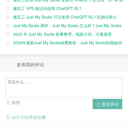
即可
样可以访问
服务器同样可以访问 ChatGPT
搬瓦工 VPS 能访问使用 ChatGPT 吗？
ChatGPT
搬瓦工 Just My Socks 可以使用 ChatGPT 吗？实测结果分
享！
Just My Socks 测评：Just My Socks 怎么样？Just My Socks
速度快不快？（2025 年更新）
2025 年 Just My Socks 套餐整理、线路介绍、方案推荐
2026年最新Just My Socks续费教程：Just My Socks到期如何
续费
发表我的评论
表情
提交评论
个小伙伴在吐槽
(5)