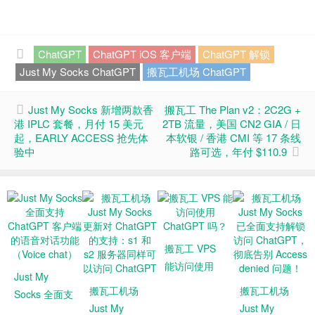
ChatGPT
ChatGPT iOS 客户端
ChatGPT 解锁
Just My Socks ChatGPT
搬瓦工机场 ChatGPT
Just My Socks 新增两款香
搬瓦工 The Plan v2：2C2G +
港 IPLC 套餐，月付 15 美元
2TB 流量，美国 CN2 GIA / 日
起，EARLY ACCESS 抢先体
本软银 / 香港 CMI 等 17 条线
验中
路可选，年付 $110.9
搬瓦工 VPS
能访问使用
Just My
ChatGPT
搬瓦工机场
搬瓦工机场
Socks 全面支
吗？
Just My
Just My
持 ChatGPT