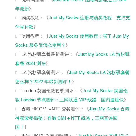
年最新
》
购买教程：《
Just My Socks 注册与购买教程，支持支
付宝付款
》
使用教程：《
Just My Socks 使用教程：买了 Just My
Socks 服务后怎么使用？
》
LA 洛杉矶套餐最新测评：《
Just My Socks LA 洛杉矶
套餐 2024 测评
》
LA 洛杉矶套餐测评：《
Just My Socks LA 洛杉矶套餐
怎么样？2022 年最新测评！
》
London 英国伦敦套餐测评：《
Just My Socks 英国伦
敦 London 节点测评：三网联通 VIP 线路，国内速度快
》
香港 HK CMI +NTT 套餐测评：《
Just My Socks 香港
神秘套餐揭秘！香港 CMI + NTT 线路，三网直连回
国！
》
香港 HK IPLC 套餐测评：《
Just My Socks 香港 IPLC