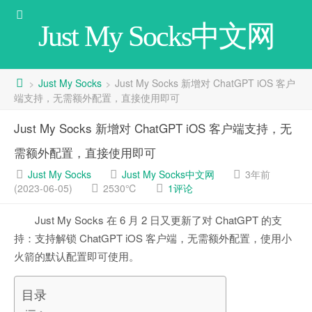
Just My Socks中文网
Just My Socks
Just My Socks 新增对 ChatGPT iOS 客户
>
>
端支持，无需额外配置，直接使用即可
Just My Socks 新增对 ChatGPT iOS 客户端支持，无
需额外配置，直接使用即可
Just My Socks
Just My Socks中文网
3年前
(2023-06-05)
2530℃
1评论
Just My Socks 在 6 月 2 日又更新了对 ChatGPT 的支
持：支持解锁 ChatGPT iOS 客户端，无需额外配置，使用小
火箭的默认配置即可使用。
目录