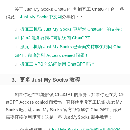
关于 Just My Socks ChatGPT 和搬瓦工 ChatGPT 的一些
消息，
Just My Socks中文网
分享如下：
搬瓦工机场 Just My Socks 更新对 ChatGPT 的支持：
s1 和 s2 服务器同样可以访问 ChatGPT
搬瓦工机场 Just My Socks 已全面支持解锁访问 Chat
GPT，彻底告别 Access denied 问题！
搬瓦工 VPS 能访问使用 ChatGPT 吗？
3、更多 Just My Socks 教程
如果你还在找能解锁 ChatGPT 的服务，如果你还在为 Ch
atGPT Access denied 而烦恼，直接使用搬瓦工机场 Just My
Socks 吧，让 Just My Socks 官方帮你解锁 ChatGPT，你只
需要直接使用即可！这是一些 JustMySocks 新手教程：
优惠码整理：《
Just My Socks 优惠码整理汇总2024