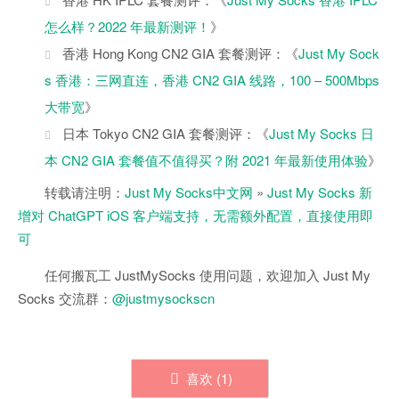
怎么样？2022 年最新测评！
》
香港 Hong Kong CN2 GIA 套餐测评：《
Just My Sock
s 香港：三网直连，香港 CN2 GIA 线路，100 – 500Mbps
大带宽
》
日本 Tokyo CN2 GIA 套餐测评：《
Just My Socks 日
本 CN2 GIA 套餐值不值得买？附 2021 年最新使用体验
》
转载请注明：
Just My Socks中文网
»
Just My Socks 新
增对 ChatGPT iOS 客户端支持，无需额外配置，直接使用即
可
任何搬瓦工 JustMySocks 使用问题，欢迎加入 Just My
Socks 交流群：
@justmysockscn
喜欢 (
1
)