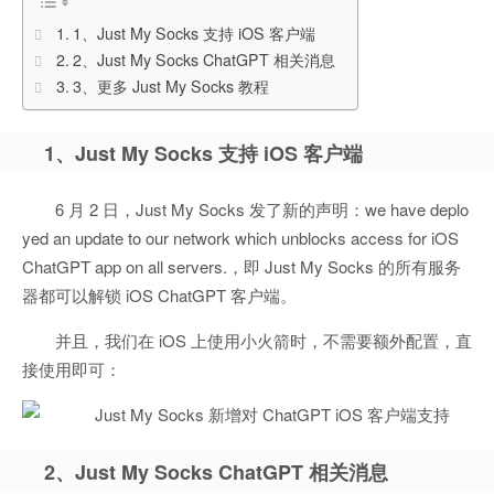
1、Just My Socks 支持 iOS 客户端
2、Just My Socks ChatGPT 相关消息
3、更多 Just My Socks 教程
1、Just My Socks 支持 iOS 客户端
6 月 2 日，Just My Socks 发了新的声明：we have deplo
yed an update to our network which unblocks access for iOS
ChatGPT app on all servers.，即 Just My Socks 的所有服务
器都可以解锁 iOS ChatGPT 客户端。
并且，我们在 iOS 上使用小火箭时，不需要额外配置，直
接使用即可：
2、Just My Socks ChatGPT 相关消息