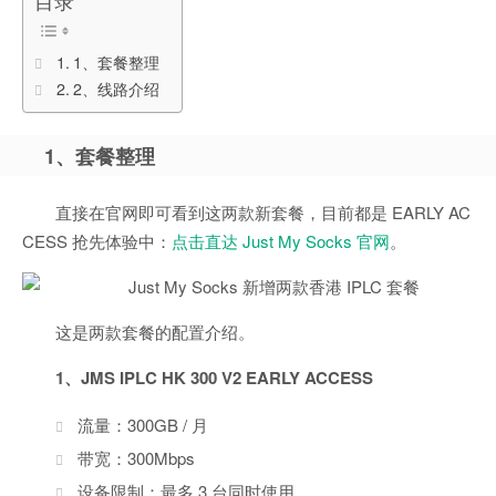
目录
1、套餐整理
2、线路介绍
1、套餐整理
直接在官网即可看到这两款新套餐，目前都是 EARLY AC
CESS 抢先体验中：
点击直达 Just My Socks 官网
。
这是两款套餐的配置介绍。
1、JMS IPLC HK 300 V2 EARLY ACCESS
流量：300GB / 月
带宽：300Mbps
设备限制：最多 3 台同时使用