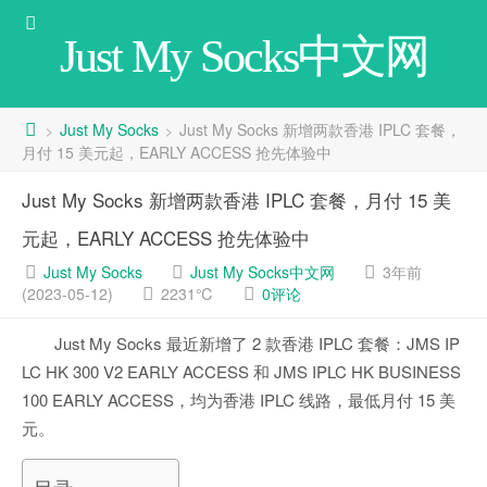
Just My Socks中文网
Just My Socks
Just My Socks 新增两款香港 IPLC 套餐，
>
>
月付 15 美元起，EARLY ACCESS 抢先体验中
Just My Socks 新增两款香港 IPLC 套餐，月付 15 美
元起，EARLY ACCESS 抢先体验中
Just My Socks
Just My Socks中文网
3年前
(2023-05-12)
2231℃
0评论
Just My Socks 最近新增了 2 款香港 IPLC 套餐：JMS IP
LC HK 300 V2 EARLY ACCESS 和 JMS IPLC HK BUSINESS
100 EARLY ACCESS，均为香港 IPLC 线路，最低月付 15 美
元。