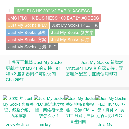
JMS IPLC HK 300 V2 EARLY ACCESS
JMS IPLC HK BUSINESS 100 EARLY ACCESS
Just My Socks IPLC
Just My Socks IPLC HK
Just My Socks 套餐
Just My Socks 新方案
Just My Socks 方案
Just My Socks 香港
Just My Socks 香港 IPLC
搬瓦工机场 Just My Socks
Just My Socks 新增对
更新对 ChatGPT 的支持：s1
ChatGPT iOS 客户端支持，无
和 s2 服务器同样可以访问
需额外配置，直接使用即可
ChatGPT
2025 年 Just
Just My
Just My