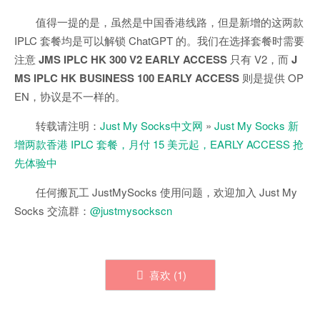
值得一提的是，虽然是中国香港线路，但是新增的这两款
IPLC 套餐均是可以解锁 ChatGPT 的。我们在选择套餐时需要
注意
JMS IPLC HK 300 V2 EARLY ACCESS
只有 V2，而
J
MS IPLC HK BUSINESS 100 EARLY ACCESS
则是提供 OP
EN，协议是不一样的。
转载请注明：
Just My Socks中文网
»
Just My Socks 新
增两款香港 IPLC 套餐，月付 15 美元起，EARLY ACCESS 抢
先体验中
任何搬瓦工 JustMySocks 使用问题，欢迎加入 Just My
Socks 交流群：
@justmysockscn
喜欢 (
1
)