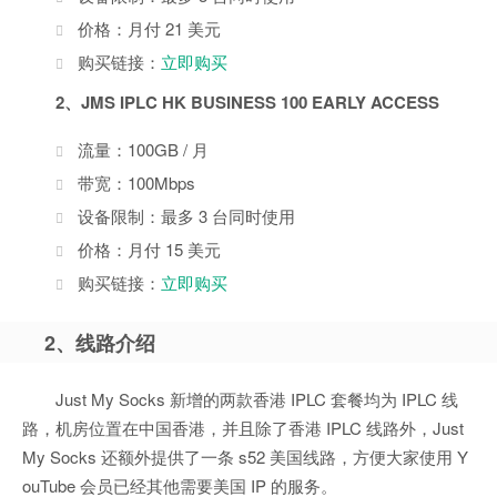
价格：月付 21 美元
购买链接：
立即购买
2、JMS IPLC HK BUSINESS 100 EARLY ACCESS
流量：100GB / 月
带宽：100Mbps
设备限制：最多 3 台同时使用
价格：月付 15 美元
购买链接：
立即购买
2、线路介绍
Just My Socks 新增的两款香港 IPLC 套餐均为 IPLC 线
路，机房位置在中国香港，并且除了香港 IPLC 线路外，Just
My Socks 还额外提供了一条 s52 美国线路，方便大家使用 Y
ouTube 会员已经其他需要美国 IP 的服务。