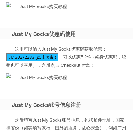
Just My Socks优惠码使用
这里可以输入Just My Socks优惠码获取优惠：
，可以优惠5.2%（终身优惠码，续
JMS9272283 (点击复制)
费也可以享用），之后点击
Checkout
付款：
Just My Socks账号信息注册
之后填写Just My Socks账号信息，包括邮件地址，国家
和省份（如实填写就行，国外的服务，放心安全），例如广州