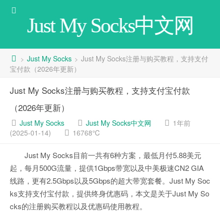
Just My Socks中文网
Just My Socks
Just My Socks注册与购买教程，支持支付
>
>
宝付款（2026年更新）
Just My Socks注册与购买教程，支持支付宝付款
（2026年更新）
Just My Socks
Just My Socks中文网
1年前
(2025-01-14)
16768℃
Just My Socks目前一共有6种方案，最低月付5.88美元
起，每月500G流量，提供1Gbps带宽以及中美极速CN2 GIA
线路，更有2.5Gbps以及5Gbps的超大带宽套餐。Just My Soc
ks支持支付宝付款，提供终身优惠码，本文是关于Just My So
cks的注册购买教程以及优惠码使用教程。