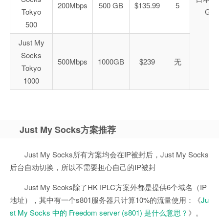
200Mbps
500 GB
$135.99
5
Tokyo
GIA
500
Just My
Socks
500Mbps
1000GB
$239
无
Tokyo
1000
Just My Socks方案推荐
Just My Socks所有方案均会在IP被封后，Just My Socks
后台自动切换，所以不需要担心自己的IP被封
Just My Scoks除了HK IPLC方案外都是提供6个域名（IP
地址），其中有一个s801服务器只计算10%的流量使用：《
Ju
st My Socks 中的 Freedom server (s801) 是什么意思？
》。