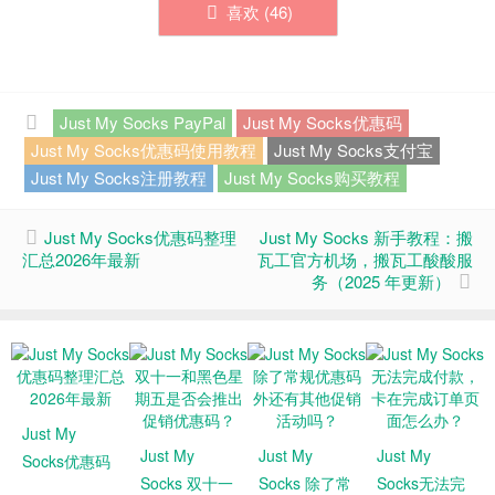
喜欢 (
46
)
Just My Socks PayPal
Just My Socks优惠码
Just My Socks优惠码使用教程
Just My Socks支付宝
Just My Socks注册教程
Just My Socks购买教程
Just My Socks优惠码整理
Just My Socks 新手教程：搬
汇总2026年最新
瓦工官方机场，搬瓦工酸酸服
务（2025 年更新）
Just My
Just My
Just My
Just My
Socks优惠码
Socks 双十一
Socks 除了常
Socks无法完
整理汇总