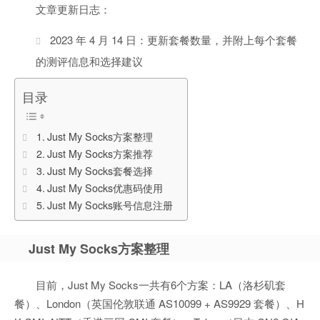
文章更新日志：
2023 年 4 月 14 日：更新套餐数量，并附上每个套餐
的测评信息和选择建议
目录
Just My Socks方案整理
Just My Socks方案推荐
Just My Socks套餐选择
Just My Socks优惠码使用
Just My Socks账号信息注册
Just My Socks方案整理
目前，Just My Socks一共有6个方案：LA（洛杉矶套
餐）、London（英国伦敦联通 AS10099 + AS9929 套餐）、H