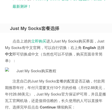
最新测评！
Just My Socks套餐选择
点击上述的
立即购买
进入Just My Socks购买界面，Just
My Socks有中文官网，可以自行切换：右上角
English
选择
中文
即可切换成中文（当然也可以不切换，购买页面非常简
单）：
注意自己的Just My Socks套餐的配置是否正确，付款周
期推荐年付，年付只需要支付10个月的价格（月付2.88美元，
年付28.88美元），Just My Socks官方保证IP可用，并且是搬
瓦工官网机场，还是值得信赖的，长久使用的人可以直接年
付。选择完毕后点击
Continue
继续购买：