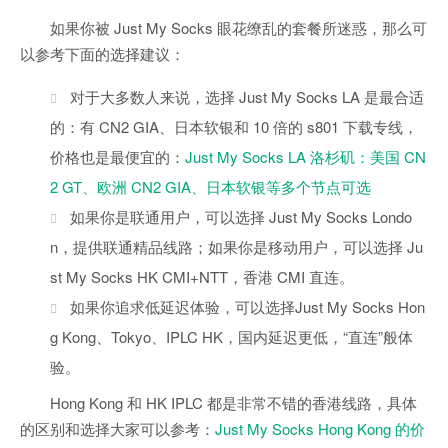
如果你被 Just My Socks 眼花缭乱的套餐所迷惑，那么可
以参考下面的选择建议：
对于大多数人来说，选择 Just My Socks LA 是最合适
的：有 CN2 GIA、日本软银和 10 倍的 s801 下载专线，
价格也是最便宜的：
Just My Socks LA 洛杉矶：美国 CN
2 GT、欧洲 CN2 GIA、日本软银等多个节点可选
如果你是联通用户，可以选择 Just My Socks Londo
n，提供联通精品线路；如果你是移动用户，可以选择 Ju
st My Socks HK CMI+NTT，香港 CMI 直连。
如果你追求低延迟体验，可以选择Just My Socks Hon
g Kong、Tokyo、IPLC HK，国内延迟更低，“直连”般体
验。
Hong Kong 和 HK IPLC 都是非常不错的香港线路，具体
的区别和选择大家可以参考：
Just My Socks Hong Kong 的价