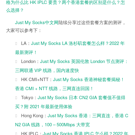
格为什么比 HK IPLC 要贵？两个香港套餐的区别是什么？怎
么选择？
Just My Socks中文网
陆续分享过这些套餐方案的测评，
大家可以参考下：
LA：
Just My Socks LA 洛杉矶套餐怎么样？2022 年
最新测评！
London：
Just My Socks 英国伦敦 London 节点测评：
三网联通 VIP 线路，国内速度快
HK CMI+NTT：
Just My Socks 香港神秘套餐揭秘！
香港 CMI + NTT 线路，三网直连回国！
Tokyo：
Just My Socks 日本 CN2 GIA 套餐值不值得
买？附 2021 年最新使用体验
Hong Kong：
Just My Socks 香港：三网直连，香港 C
N2 GIA 线路，100 – 500Mbps 大带宽
HK IPLC：
Just My Socks 香港 IPLC 怎么样？2022 年