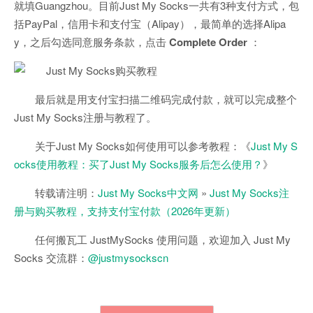
就填Guangzhou。目前Just My Socks一共有3种支付方式，包
括PayPal，信用卡和支付宝（Alipay），最简单的选择Alipa
y，之后勾选同意服务条款，点击
Complete Order
：
最后就是用支付宝扫描二维码完成付款，就可以完成整个
Just My Socks注册与教程了。
关于Just My Socks如何使用可以参考教程：《
Just My S
ocks使用教程：买了Just My Socks服务后怎么使用？
》
转载请注明：
Just My Socks中文网
»
Just My Socks注
册与购买教程，支持支付宝付款（2026年更新）
任何搬瓦工 JustMySocks 使用问题，欢迎加入 Just My
Socks 交流群：
@justmysockscn