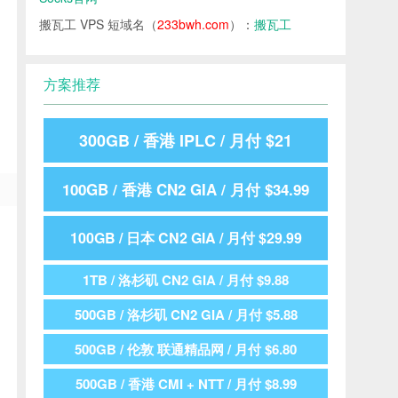
搬瓦工 VPS 短域名（
233bwh.com
）：
搬瓦工
方案推荐
300GB / 香港 IPLC / 月付 $21
100GB / 香港 CN2 GIA / 月付 $34.99
100GB / 日本 CN2 GIA / 月付 $29.99
1TB / 洛杉矶 CN2 GIA / 月付 $9.88
500GB / 洛杉矶 CN2 GIA / 月付 $5.88
500GB / 伦敦 联通精品网 / 月付 $6.80
500GB / 香港 CMI + NTT / 月付 $8.99