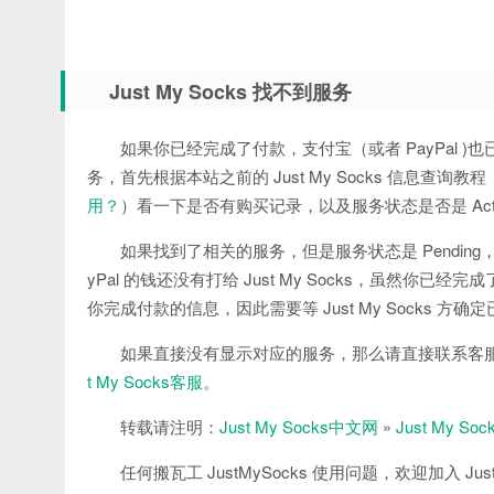
Just My Socks 找不到服务
如果你已经完成了付款，支付宝（或者 PayPal )也
务，首先根据本站之前的 Just My Socks 信息查询教
用？
）看一下是否有购买记录，以及服务状态是否是 Acti
如果找到了相关的服务，但是服务状态是 Pendin
yPal 的钱还没有打给 Just My Socks，虽然你已经完成
你完成付款的信息，因此需要等 Just My Socks 
如果直接没有显示对应的服务，那么请直接联系客
t My Socks客服
。
转载请注明：
Just My Socks中文网
»
Just My
任何搬瓦工 JustMySocks 使用问题，欢迎加入 Just