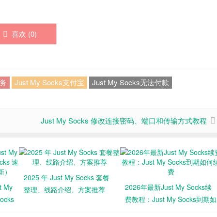
喜欢 (
0
)
服务
Just My Socks支付宝
Just My Socks无法付款
Just My Socks 修改连接密码、端口和传输方式教程
2025 年 Just My Socks 套餐
t My
2026年最新Just My Socks续
整理、线路介绍、方案推荐
ocks
费教程：Just My Socks到期如
更
何续费