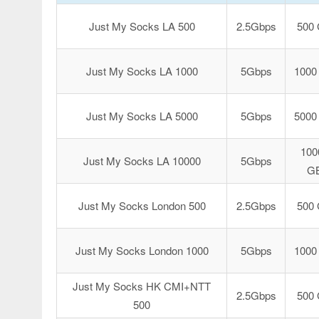
Just My Socks LA 500
2.5Gbps
500
Just My Socks LA 1000
5Gbps
1000
Just My Socks LA 5000
5Gbps
5000
100
Just My Socks LA 10000
5Gbps
G
Just My Socks London 500
2.5Gbps
500
Just My Socks London 1000
5Gbps
1000
Just My Socks HK CMI+NTT
2.5Gbps
500
500