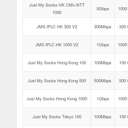
Just My Socks HK CMI+NTT
5Gbps
1000
1000
JMS IPLC HK 300 V2
300Mbps
300
JMS IPLC HK 1000 V2
1Gbps
1000
Just My Socks Hong Kong 100
100Mbps
100
Just My Socks Hong Kong 500
500Mbps
500
Just My Socks Hong Kong 1000
1Gbps
1000
Just My Socks Tokyo 100
100Mbps
100