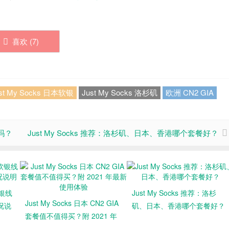
喜欢 (
7
)
st My Socks 日本软银
Just My Socks 洛杉矶
欧洲 CN2 GIA
动吗？
Just My Socks 推荐：洛杉矶、日本、香港哪个套餐好？
软银线
Just My Socks 推荐：洛杉
Just My Socks 日本 CN2 GIA
况说
矶、日本、香港哪个套餐好？
套餐值不值得买？附 2021 年
最新使用体验