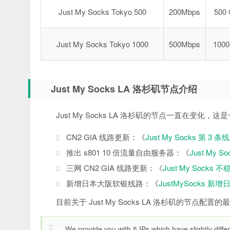
Just My Socks Tokyo 500
200Mbps
500
Just My Socks Tokyo 1000
500Mbps
100
Just My Socks LA 洛杉矶节点介绍
Just My Socks LA 洛杉矶的节点一直在变化
CN2 GIA 线路更新：《
Just My Socks 第 3
推出 s801 10 倍流量自由服务器：《
Just My S
三网 CN2 GIA 线路更新：《
Just My Sock
新增日本大阪软银线路：《
JustMySocks 
目前关于 Just My Socks LA 洛杉矶的节点配置
We provide you with 5 IPs which have slightly differ