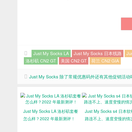
Just My Socks LA
Just My Socks 日本线路
Ju
洛杉矶 CN2 GT
美国 CN2 GT
荷兰 CN2 GIA
Just My Socks 除了常规优惠码外还有其他促销活
Just My Socks LA 洛杉矶套餐
Just My Socks s4 日本
怎么样？2022 年最新测评！
路连不上、速度变慢的情
明