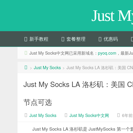
Just 
新手教程
套餐整理
优惠码
Just My Socks中文网已采用新域名：
pyoq.com
，最新Jus
Just My Socks
Just My Socks LA 洛杉矶：美
>
>
Just My Socks LA 洛杉矶：美
节点可选
Just My Socks
Just My Socks中文网
6年前 (
Just My Socks LA 洛杉矶是 JustMySo