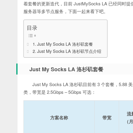
着套餐的更新迭代，目前 JustMySocks LA 已经同时提
服务器等多节点服务，下面一起来看下吧。
目录
Just My Socks LA 洛杉矶套餐
Just My Socks LA 洛杉矶节点介绍
Just My Socks LA 洛杉矶套餐
Just My Socks LA 洛杉矶目前有 3 个套餐，5.
类，带宽是 2.5Gbps – 5Gbps 可选：
流
方案名称
带宽
（