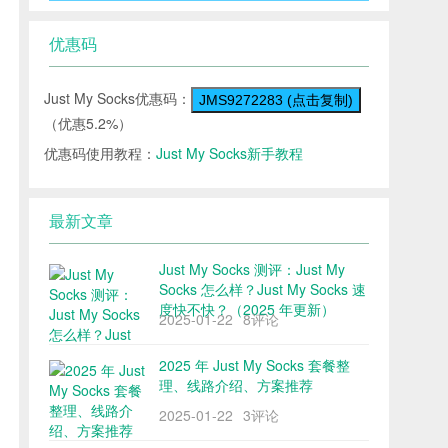
优惠码
Just My Socks优惠码：
JMS9272283 (点击复制)
（优惠5.2%）
优惠码使用教程：
Just My Socks新手教程
最新文章
Just My Socks 测评：Just My
Socks 怎么样？Just My Socks 速
度快不快？（2025 年更新）
2025-01-22
8评论
2025 年 Just My Socks 套餐整
理、线路介绍、方案推荐
2025-01-22
3评论