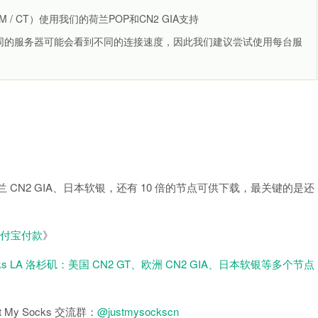
 / CT）使用我们的荷兰POP和CN2 GIA支持
不同的服务器可能会看到不同的连接速度，因此我们建议尝试使用每台服
》
荷兰 CN2 GIA、日本软银，还有 10 倍的节点可供下载，最关键的是还
持支付宝付款
》
Socks LA 洛杉矶：美国 CN2 GT、欧洲 CN2 GIA、日本软银等多个节点
 My Socks 交流群：
@justmysockscn