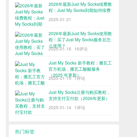
2026年最新Just My Socks续费教
程：Just My Socks到期如何续费
2025-01-21
2026年最新Just My Socks使用教
程：买了Just My Socks服务后怎
么使用？
2025-01-16
16评论
Just My Socks 新手教程：搬瓦工
官方机场，搬瓦工酸酸服务
（2025 年更新）
2025-01-15
7评论
Just My Socks注册与购买教程，
支持支付宝付款（2026年更新）
2025-01-14
1评论
热门标签