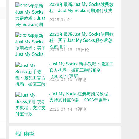
2026年最新Just My Socks续费教
程：Just My Socks到期如何续费
2025-01-21
2026年最新Just My Socks使用教
程：买了Just My Socks服务后怎
么使用？
2025-01-16
16评论
Just My Socks 新手教程：搬瓦工
官方机场，搬瓦工酸酸服务
（2025 年更新）
2025-01-15
7评论
Just My Socks注册与购买教程，
支持支付宝付款（2026年更新）
2025-01-14
1评论
热门标签