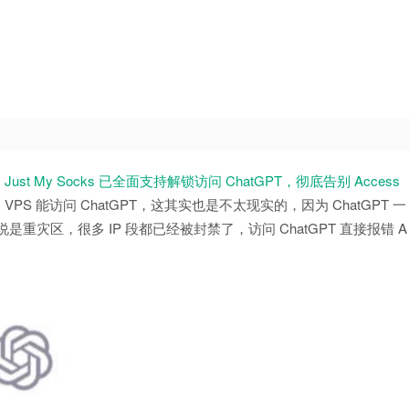
ust My Socks 已全面支持解锁访问 ChatGPT，彻底告别 Access
PS 能访问 ChatGPT，这其实也是不太现实的，因为 ChatGPT 一
以说是重灾区，很多 IP 段都已经被封禁了，访问 ChatGPT 直接报错 A