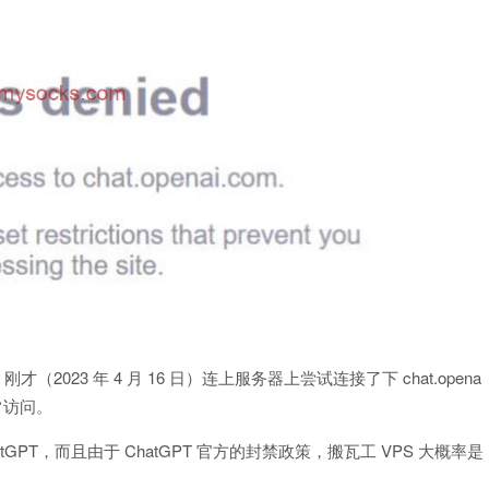
（2023 年 4 月 16 日）连上服务器上尝试连接了下 chat.opena
正常访问。
GPT，而且由于 ChatGPT 官方的封禁政策，搬瓦工 VPS 大概率是