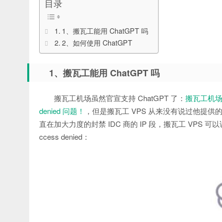
目录
1、搬瓦工能用 ChatGPT 吗
2、如何使用 ChatGPT
1、搬瓦工能用 ChatGPT 吗
搬瓦工机场虽然官宣支持 ChatGPT 了：
搬瓦工机场 J
denied 问题！
，但是搬瓦工 VPS 从来没有说过他提供的 V
直在加大力度的封禁 IDC 商的 IP 段，搬瓦工 VPS 可
ccess denied：