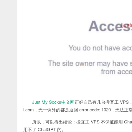
Just My Socks中文网
正好自己有几台搬瓦工 VPS，刚才
i.com，无一例外的都是返回 error code: 1020，无法
所以，可以得出结论：搬瓦工 VPS 不保证能用 Chat
用不了 ChatGPT 的。