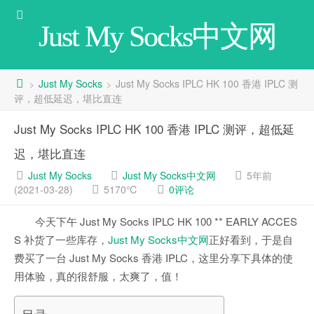
Just My Socks中文网
Just My Socks
Just My Socks IPLC HK 100 香港 IPLC 测
>
>
评，超低延迟，堪比直连
Just My Socks IPLC HK 100 香港 IPLC 测评，超低延
迟，堪比直连
Just My Socks
Just My Socks中文网
5年前
(2021-03-28)
5170℃
0评论
今天下午 Just My Socks IPLC HK 100 ** EARLY ACCES
S 补货了一些库存，
Just My Socks中文网
正好看到，于是自
费买了一台 Just My Socks 香港 IPLC，这里分享下具体的使
用体验，真的很舒服，太爽了，值！