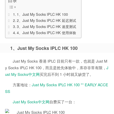
目录
1、Just My Socks IPLC HK 100
2、Just My Socks IPLC HK 延迟测试
3、Just My Socks IPLC HK 速度测试
4、Just My Socks IPLC HK 使用体验
1、Just My Socks IPLC HK 100
Just My Socks 香港 IPLC 目前只有一款，也就是 Just M
y Socks IPLC HK 100，而且是抢先体验中，库存非常有限，
J
ust My Socks中文网
买完后不到 1 小时就又缺货了。
方案地址：
Just My Socks IPLC HK 100 ** EARLY ACCE
SS
Just My Socks中文网
自费买了一台：