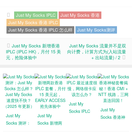
Just My Socks IPLC
Just My Socks 香港
Just My Socks 香港 IPLC
Just My Socks 香港 IPLC 怎么样
Just My Socks测评
Just My Socks 新增香港
Just My Socks 流量并不是双
IPLC (IPLC HK)，月付 15 美
向计费，计算方式为(入站流量
元，抢险体验中
+ 出站流量) / 2
Just My
Just My
Socks IPLC
Just My
Just My
Socks 香港神
最近速度很
Socks 测评：
Socks 新增两
秘套餐揭秘！
慢，网络很卡
Just My
款香港 IPLC
香港 CMI +