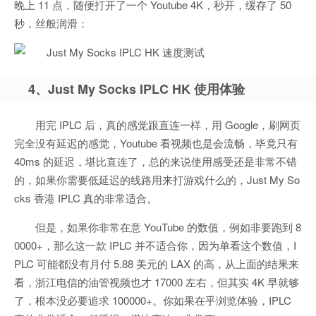
晚上 11 点，随便打开了一个 Youtube 4K，秒开，缓存了 50
秒，丝般润滑：
4、Just My Socks IPLC HK 使用体验
用完 IPLC 后，真的感觉跟直连一样，用 Google，刷网页
完全没有延迟的感觉，Youtube 看视频也是会流畅，毕竟只有
40ms 的延迟，堪比直连了，总的来说使用感受还是非常不错
的，如果你需要低延迟的线路用来打游戏什么的，Just My So
cks 香港 IPLC 真的非常适合。
但是，如果你非常在意 YouTube 的数值，例如非要跑到 8
0000+，那么这一款 IPLC 并不适合你，因为单看这个数值，I
PLC 可能都没有月付 5.88 美元的 LAX 的高，从上面的结果来
看，浙江电信的油管视频也才 17000 左右，但其实 4K 早就够
了，根本没必要追求 100000+。你如果在乎浏览体验，IPLC