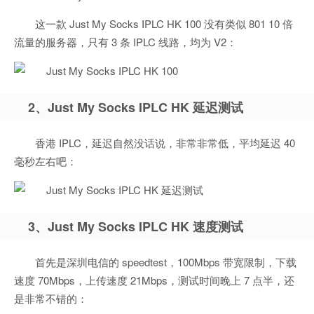
这一款 Just My Socks IPLC HK 100 没有类似 801 10 倍
流量的服务器，只有 3 条 IPLC 线路，均为 V2：
2、Just My Socks IPLC HK 延迟测试
香港 IPLC，延迟自然没话说，非常非常低，平均延迟 40
毫秒左右吧：
3、Just My Socks IPLC HK 速度测试
首先是深圳电信的 speedtest，100Mbps 带宽限制，下载
速度 70Mbps，上传速度 21Mbps，测试时间晚上 7 点半，还
是非常不错的：