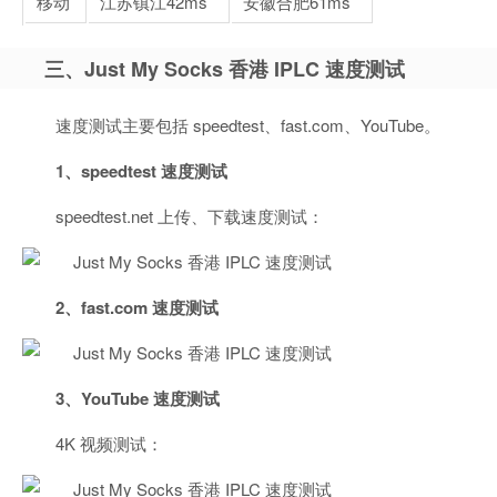
移动
江苏镇江
42ms
安徽合肥
61ms
三、Just My Socks 香港 IPLC 速度测试
速度测试主要包括 speedtest、fast.com、YouTube。
1、speedtest 速度测试
speedtest.net 上传、下载速度测试：
2、fast.com 速度测试
3、YouTube 速度测试
4K 视频测试：