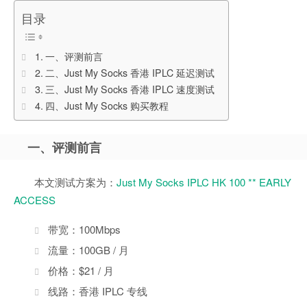
目录
一、评测前言
二、Just My Socks 香港 IPLC 延迟测试
三、Just My Socks 香港 IPLC 速度测试
四、Just My Socks 购买教程
一、评测前言
本文测试方案为：
Just My Socks IPLC HK 100 ** EARLY
ACCESS
带宽：100Mbps
流量：100GB / 月
价格：$21 / 月
线路：香港 IPLC 专线