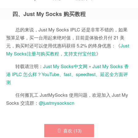
四、Just My Socks 购买教程
总的来说，Just My Socks IPLC 还是非常不错的，如果
预算足够，买一台用起来绝对值，目前是体验价月付 21 美
元，购买时还可以使用优惠码获得 5.2% 的终身优惠：《
Just
My Socks注册与购买教程，支持支付宝付款
》
转载请注明：
Just My Socks中文网
»
Just My Socks 香
港 IPLC 怎么样？YouTube、fast、speedtest、延迟全方面评
测
任何搬瓦工 JustMySocks 使用问题，欢迎加入 Just My
Socks 交流群：
@justmysockscn
喜欢 (
13
)