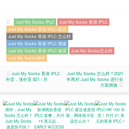
Just My Socks IPLC
Just My Socks 香港 IPLC
Just My Socks 香港 IPLC 延迟
Just My Socks 香港 IPLC 怎么样
Just My Socks 香港 IPLC 测速
Just My Socks 香港 IPLC 速度
Just My Socks怎么样
Just My Socks测评
Just My Socks 香港 IPLC
Just My Socks 怎么样？2021
补货，涨价至 $21 / 月
年再对 Just My Socks 进行全
方面测速