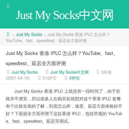
Just My Socks中文网
Just My Socks
Just My Socks 香港 IPLC 怎么样？
>
>
YouTube、fast、speedtest、延迟全方面评测
Just My Socks 香港 IPLC 怎么样？YouTube、fast、
speedtest、延迟全方面评测
Just My Socks
Just My Socks中文网
5年前
(2021-04-16)
3129℃
0评论
Just My Socks 香港 IPLC 上线也有一段时间了，由于价
格并不便宜，所以很多人在购买前就想对这个香港 IPLC 套餐
有个比较全面的了解，到底怎么样，速度、延迟方面体验好不
好？下面就全方面评测下这款香港 IPLC，包括常规的 YouTub
e、fast、speedtest、延迟等测试。