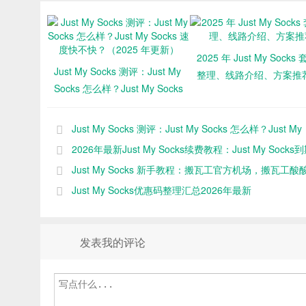
2025 年 Just My Socks
Just My Socks 测评：Just My
整理、线路介绍、方案推
Socks 怎么样？Just My Socks
速度快不快？（2025 年更
新）
Just My Socks 测评：Just My Socks 怎么样？Just My
Socks 速度快不快？（2025 年更新）
2026年最新Just My Socks续费教程：Just My Socks
何续费
Just My Socks 新手教程：搬瓦工官方机场，搬瓦工酸
（2025 年更新）
Just My Socks优惠码整理汇总2026年最新
发表我的评论