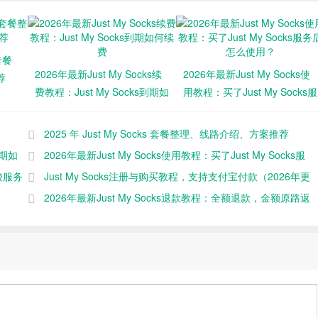
 套餐
2026年最新Just My Socks续
2026年最新Just My Socks使
荐
费教程：Just My Socks到期如
用教程：买了Just My Socks服
何续费
务后怎么使用？
2025 年 Just My Socks 套餐整理、线路介绍、方案推荐
到期如
2026年最新Just My Socks使用教程：买了Just My Socks服
酸服务
务后怎么使用？
Just My Socks注册与购买教程，支持支付宝付款（2026年更
新）
2026年最新Just My Socks退款教程：全额退款，金额原路返
回