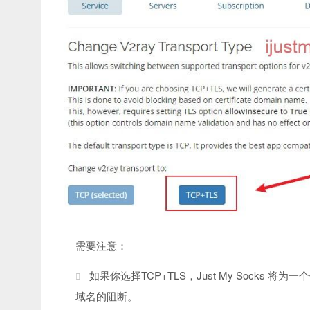
需要注意：
如果你选择TCP+TLS，Just My Socks 将
域名的阻断。