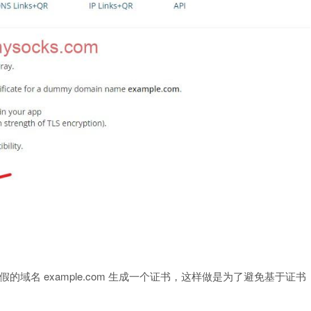
为一个假的域名 example.com 生成一个证书，这样做是为了避免基于证书