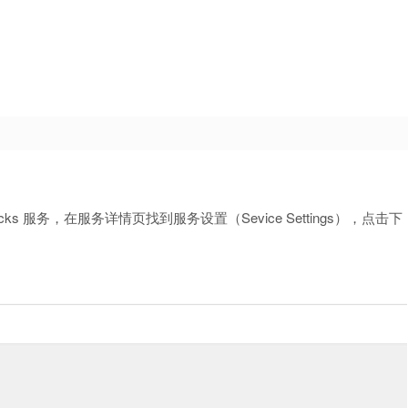
y Socks 服务，在服务详情页找到服务设置（Sevice Settings），点击下