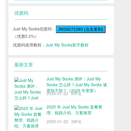
优惠码
Just My Socks优惠码：
JMS9272283 (点击复制)
（优惠5.2%）
优惠码使用教程：
Just My Socks新手教程
最新文章
Just My Socks 测评：Just My
Socks 怎么样？Just My Socks 速
度快不快？（2025 年更新）
2025-01-22
8评论
2025 年 Just My Socks 套餐整
理、线路介绍、方案推荐
2025-01-22
3评论