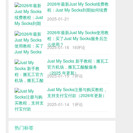
2026年最新Just My Socks续费教
程：Just My Socks到期如何续费
2025-01-21
2026年最新Just My Socks使用教
程：买了Just My Socks服务后怎
么使用？
2025-01-16
16评论
Just My Socks 新手教程：搬瓦工
官方机场，搬瓦工酸酸服务
（2025 年更新）
2025-01-15
7评论
Just My Socks注册与购买教程，
支持支付宝付款（2026年更新）
2025-01-14
1评论
热门标签