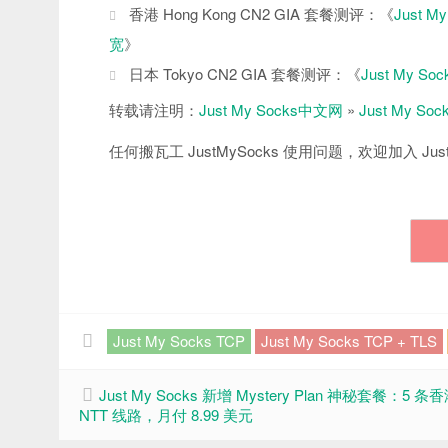
香港 Hong Kong CN2 GIA 套餐测评：《
Just 
宽
》
日本 Tokyo CN2 GIA 套餐测评：《
Just My 
转载请注明：
Just My Socks中文网
»
Just My S
任何搬瓦工 JustMySocks 使用问题，欢迎加入 Just
Just My Socks TCP
Just My Socks TCP + TLS
Just My Socks 新增 Mystery Plan 神秘套餐：5 条
NTT 线路，月付 8.99 美元