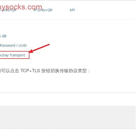
我们可以点击 TCP+TLS 按钮切换传输协议类型：