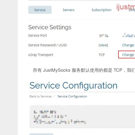
所有 JustMySocks 服务默认使用的都是 TCP，