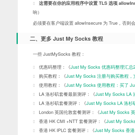
这需要在你的应用程序中设置 TLS 选项 allowInsec
响）
必须要在客户端设置 allowInsecure 为 True，否
二、更多 Just My Socks 教程
一些 JustMySocks 教程：
优惠码整理：《
Just My Socks 优惠码整理汇总
购买教程：《
Just My Socks 注册与购买教
使用教程：《
Just My Socks 使用教程：买了 J
LA 洛杉矶套餐最新测评：《
Just My Socks 
LA 洛杉矶套餐测评：《
Just My Socks L
London 英国伦敦套餐测评：《
Just My Soc
香港 HK CMI +NTT 套餐测评：《
Just My 
香港 HK IPLC 套餐测评：《
Just My Socks