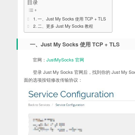
目录
一、Just My Socks 使用 TCP + TLS
二、更多 Just My Socks 教程
一、Just My Socks 使用 TCP + TLS
官网：
JustMySocks 官网
登录 Just My Socks 官网后，找到你的 Just M
面的选项按钮修改传输协议：