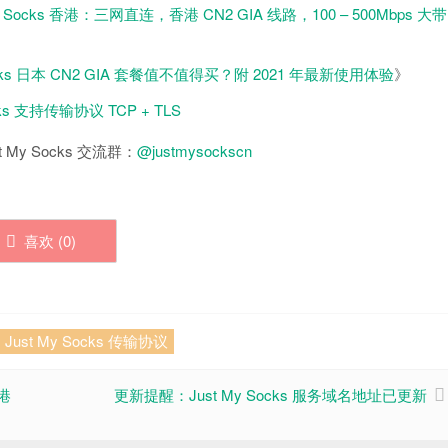
My Socks 香港：三网直连，香港 CN2 GIA 线路，100 – 500Mbps 大带
Socks 日本 CN2 GIA 套餐值不值得买？附 2021 年最新使用体验
》
ocks 支持传输协议 TCP + TLS
 My Socks 交流群：
@justmysockscn
喜欢 (
0
)
Just My Socks 传输协议
香港
更新提醒：Just My Socks 服务域名地址已更新