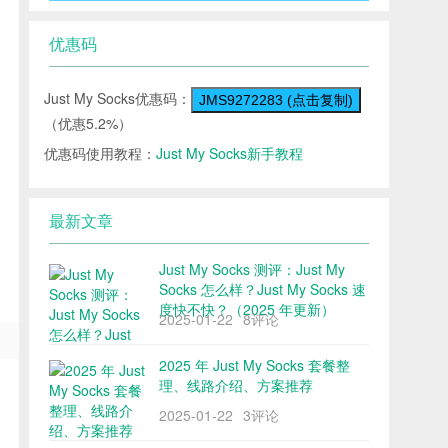
优惠码
Just My Socks优惠码：
JMS9272283 (点击复制)
（优惠5.2%）
优惠码使用教程：
Just My Socks新手教程
最新文章
Just My Socks 测评：Just My
Socks 怎么样？Just My Socks 速
度快不快？（2025 年更新）
2025-01-22
8评论
2025 年 Just My Socks 套餐整
理、线路介绍、方案推荐
2025-01-22
3评论