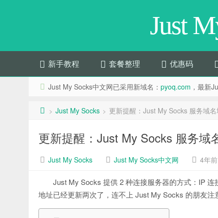
Just 
新手教程
套餐整理
优惠码
Just My Socks中文网已采用新域名：
pyoq.com
，最新Jus
Just My Socks
更新提醒：Just My Socks 服务
>
>
更新提醒：Just My Socks 服
Just My Socks
Just My Socks中文网
4年前 (
Just My Socks 提供 2 种连接服务器的方式：
地址已经更新两次了，连不上 Just My Socks 的