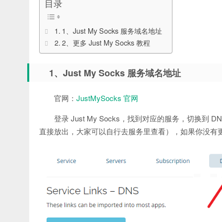
目录
1、Just My Socks 服务域名地址
2、更多 Just My Socks 教程
1、Just My Socks 服务域名地址
官网：
JustMySocks 官网
登录 Just My Socks，找到对应的服务，切换到
直接放出，大家可以自行去服务里查看），如果你没有