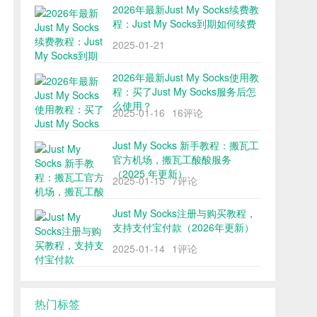
2026年最新Just My Socks续费教
程：Just My Socks到期如何续费
2025-01-21
2026年最新Just My Socks使用教
程：买了Just My Socks服务后怎
么使用？
2025-01-16
16评论
Just My Socks 新手教程：搬瓦工
官方机场，搬瓦工酸酸服务
（2025 年更新）
2025-01-15
7评论
Just My Socks注册与购买教程，
支持支付宝付款（2026年更新）
2025-01-14
1评论
热门标签