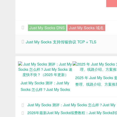
Just My Socks DNS
Just My Socks 域名
Just My Socks 支持传输协议 TCP + TLS
2025 年 Just My Socks
Just My Socks 测评：Just My
整理、线路介绍、方案推
Socks 怎么样？Just My Socks
速度快不快？（2025 年更
新）
Just My Socks 测评：Just My Socks 怎么样？Just My
Socks 速度快不快？（2025 年更新）
2026年最新Just My Socks续费教程：Just My Socks