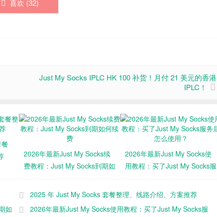
喜欢 (
32
)
Just My Socks IPLC HK 100 补货！月付 21 美元的香港
IPLC！
 套餐
2026年最新Just My Socks续
2026年最新Just My Socks使
荐
费教程：Just My Socks到期如
用教程：买了Just My Socks服
何续费
务后怎么使用？
2025 年 Just My Socks 套餐整理、线路介绍、方案推荐
到期如
2026年最新Just My Socks使用教程：买了Just My Socks服