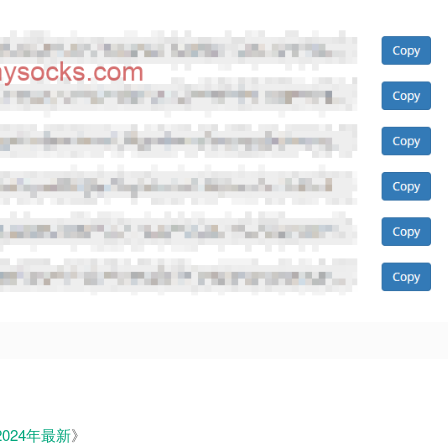
2024年最新
》