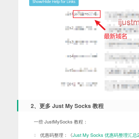
2、更多 Just My Socks 教程
一些 JustMySocks 教程：
优惠码整理：《
Just My Socks 优惠码整理汇总