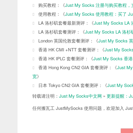
购买教程：《
Just My Socks 注册与购买教
使用教程：《
Just My Socks 使用教程：买了 J
LA 洛杉矶套餐最新测评：《
Just My Socks 
LA 洛杉矶套餐测评：《
Just My Socks L
London 英国伦敦套餐测评：《
Just My Soc
香港 HK CMI +NTT 套餐测评：《
Just My 
香港 HK IPLC 套餐测评：《
Just My Socks
香港 Hong Kong CN2 GIA 套餐测评：《
Just 
宽
》
日本 Tokyo CN2 GIA 套餐测评：《
Just My 
转载请注明：
Just My Socks中文网
»
更新提醒：Ju
任何搬瓦工 JustMySocks 使用问题，欢迎加入 Just