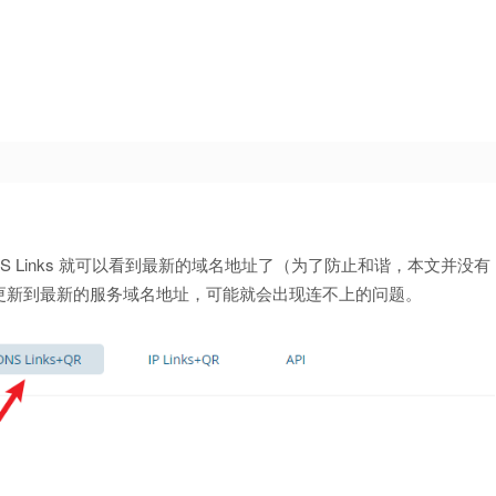
 DNS Links 就可以看到最新的域名地址了（为了防止和谐，本文并没有
更新到最新的服务域名地址，可能就会出现连不上的问题。