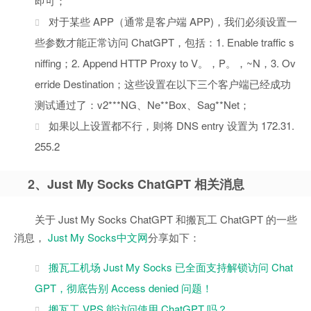
即可；
对于某些 APP（通常是客户端 APP)，我们必须设置一
些参数才能正常访问 ChatGPT，包括：1. Enable traffic s
niffing；2. Append HTTP Proxy to V。，P。，~N，3. Ov
erride Destination；这些设置在以下三个客户端已经成功
测试通过了：v2***NG、Ne**Box、Sag**Net；
如果以上设置都不行，则将 DNS entry 设置为 172.31.
255.2
2、Just My Socks ChatGPT 相关消息
关于 Just My Socks ChatGPT 和搬瓦工 ChatGPT 的一些
消息，
Just My Socks中文网
分享如下：
搬瓦工机场 Just My Socks 已全面支持解锁访问 Chat
GPT，彻底告别 Access denied 问题！
搬瓦工 VPS 能访问使用 ChatGPT 吗？