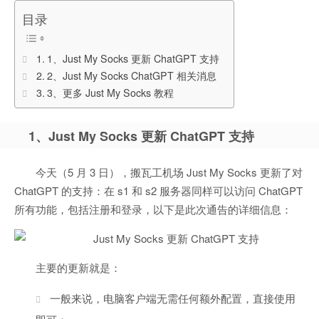
目录
1、Just My Socks 更新 ChatGPT 支持
2、Just My Socks ChatGPT 相关消息
3、更多 Just My Socks 教程
1、Just My Socks 更新 ChatGPT 支持
今天（5 月 3 日），搬瓦工机场 Just My Socks 更新了对
ChatGPT 的支持：在 s1 和 s2 服务器同样可以访问 ChatGPT
所有功能，包括注册和登录，以下是此次通告的详细信息：
主要的更新就是：
一般来说，电脑客户端无需任何额外配置，直接使用