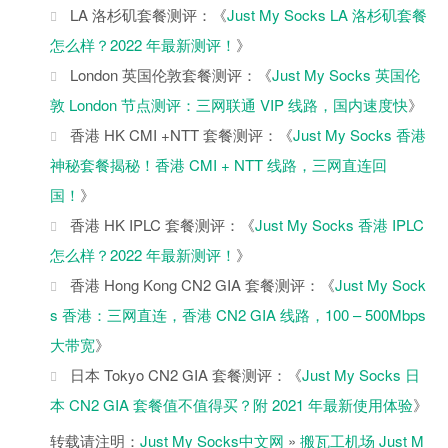
LA 洛杉矶套餐测评：《
Just My Socks LA 洛杉矶套餐
怎么样？2022 年最新测评！
》
London 英国伦敦套餐测评：《
Just My Socks 英国伦
敦 London 节点测评：三网联通 VIP 线路，国内速度快
》
香港 HK CMI +NTT 套餐测评：《
Just My Socks 香港
神秘套餐揭秘！香港 CMI + NTT 线路，三网直连回
国！
》
香港 HK IPLC 套餐测评：《
Just My Socks 香港 IPLC
怎么样？2022 年最新测评！
》
香港 Hong Kong CN2 GIA 套餐测评：《
Just My Sock
s 香港：三网直连，香港 CN2 GIA 线路，100 – 500Mbps
大带宽
》
日本 Tokyo CN2 GIA 套餐测评：《
Just My Socks 日
本 CN2 GIA 套餐值不值得买？附 2021 年最新使用体验
》
转载请注明：
Just My Socks中文网
»
搬瓦工机场 Just M