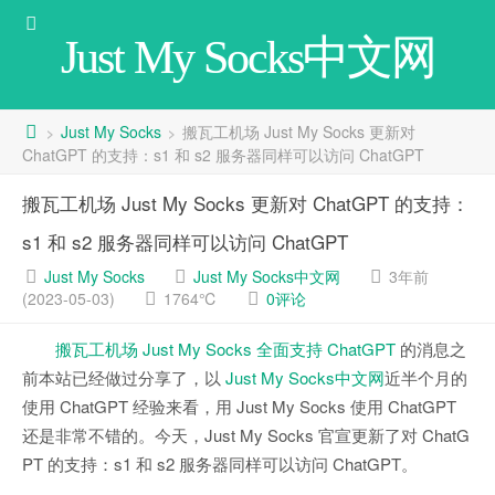
Just My Socks中文网
Just My Socks
搬瓦工机场 Just My Socks 更新对
>
>
ChatGPT 的支持：s1 和 s2 服务器同样可以访问 ChatGPT
搬瓦工机场 Just My Socks 更新对 ChatGPT 的支持：
s1 和 s2 服务器同样可以访问 ChatGPT
Just My Socks
Just My Socks中文网
3年前
(2023-05-03)
1764℃
0评论
搬瓦工机场 Just My Socks 全面支持 ChatGPT
的消息之
前本站已经做过分享了，以
Just My Socks中文网
近半个月的
使用 ChatGPT 经验来看，用 Just My Socks 使用 ChatGPT
还是非常不错的。今天，Just My Socks 官宣更新了对 ChatG
PT 的支持：s1 和 s2 服务器同样可以访问 ChatGPT。