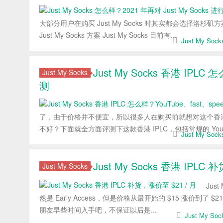
大部分用户在购买 Just My Socks 时其实都会选择
Just My Socks 方案 Just My Socks 目前有...
Just My So
Just My Socks 香港 IPL
Just My Socks
测
了，由于价格并不便宜，所以很多人在购买前就想对这个香港
不好？下面就全方面评测下这款香港 IPLC，包括常规的 YouTube、
Just My So
Just My Socks 香港 IPLC
Just My Socks
Jus
然是 Early Access，但是价格从最开始的 $15 涨价到了 $
朋友早些时间入手吧，不保证以后是...
Just My S