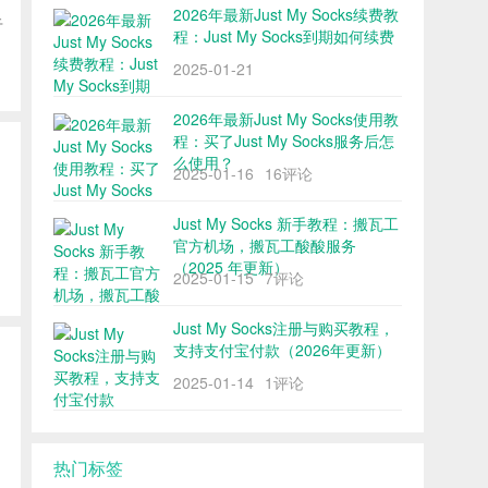
2026年最新Just My Socks续费教
于
程：Just My Socks到期如何续费
2025-01-21
2026年最新Just My Socks使用教
程：买了Just My Socks服务后怎
么使用？
2025-01-16
16评论
Just My Socks 新手教程：搬瓦工
官方机场，搬瓦工酸酸服务
（2025 年更新）
2025-01-15
7评论
Just My Socks注册与购买教程，
支持支付宝付款（2026年更新）
2025-01-14
1评论
热门标签