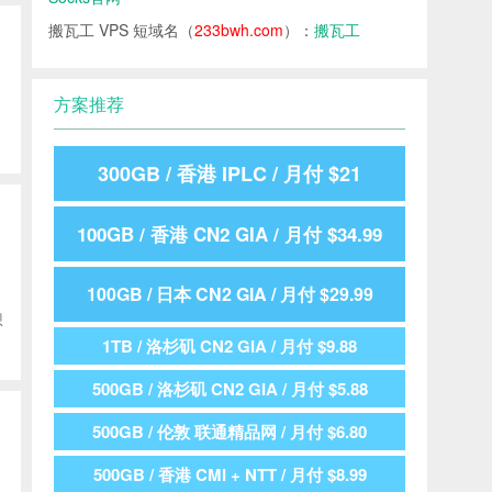
搬瓦工 VPS 短域名（
233bwh.com
）：
搬瓦工
方案推荐
300GB / 香港 IPLC / 月付 $21
100GB / 香港 CN2 GIA / 月付 $34.99
100GB / 日本 CN2 GIA / 月付 $29.99
想
1TB / 洛杉矶 CN2 GIA / 月付 $9.88
500GB / 洛杉矶 CN2 GIA / 月付 $5.88
500GB / 伦敦 联通精品网 / 月付 $6.80
500GB / 香港 CMI + NTT / 月付 $8.99