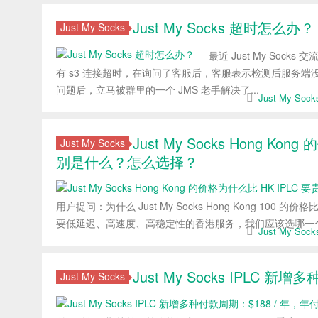
Just My Socks 超时怎么办？
Just My Socks
最近 Just My Soc
有 s3 连接超时，在询问了客服后，客服表示检测后服务端
问题后，立马被群里的一个 JMS 老手解决了...
Just My So
Just My Socks Hong 
Just My Socks
别是什么？怎么选择？
用户提问：为什么 Just My Socks Hong Kong 100 的价
要低延迟、高速度、高稳定性的香港服务，我们应该选哪一个呢
Just My So
Just My Socks IPLC 
Just My Socks