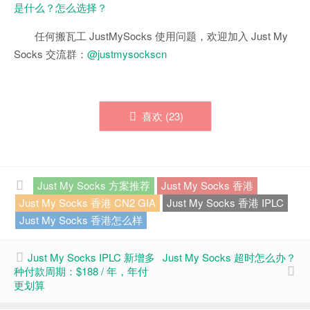
是什么？怎么选择？
任何搬瓦工 JustMySocks 使用问题，欢迎加入 Just My
Socks 交流群：
@justmysockscn
喜欢 (
23
)
Just My Socks 方案推荐
Just My Socks 香港
Just My Socks 香港 CN2 GIA
Just My Socks 香港 IPLC
Just My Socks 香港怎么样
Just My Socks IPLC 新增多
Just My Socks 超时怎么办？
种付款周期：$188 / 年，年付
更划算