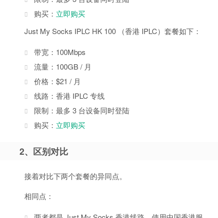
购买：
立即购买
Just My Socks IPLC HK 100 （香港 IPLC）套餐如下：
带宽：100Mbps
流量：100GB / 月
价格：$21 / 月
线路：香港 IPLC 专线
限制：最多 3 台设备同时登陆
购买：
立即购买
2、区别对比
接着对比下两个套餐的异同点。
相同点：
两者都是 Just My Socks 香港线路，使用中国香港服