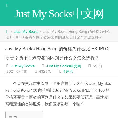
Just My Socks中文网
Just My Socks
Just My Socks Hong Kong 的价格为什么
>
>
比 HK IPLC 要贵？两个香港套餐的区别是什么？怎么选择？
Just My Socks Hong Kong 的价格为什么比 HK IPLC
要贵？两个香港套餐的区别是什么？怎么选择？
Just My Socks
Just My Socks中文网
5年前
(2021-07-18)
4328℃
1评论
今天在交流群中看到一个用户提问：为什么 Just My Soc
ks Hong Kong 100 的价格比 Just My Socks IPLC HK 100 的
价格还要贵？两者的区别是什么？如果想要低延迟、高速度、
高稳定性的香港服务，我们应该选哪一个呢？