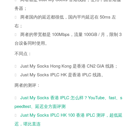
务器；
两者国内的延迟都很低，国内平均延迟在 50ms 左
右；
两者的带宽都是 100Mbps，流量 100GB / 月，限制 3
台设备同时使用。
不同点：
Just My Socks Hong Kong 是香港 CN2 GIA 线路；
Just My Socks IPLC HK 是香港 IPLC 线路。
两者的测评：
Just My Socks 香港 IPLC 怎么样？YouTube、fast、s
peedtest、延迟全方面评测
Just My Socks IPLC HK 100 香港 IPLC 测评，超低延
迟，堪比直连