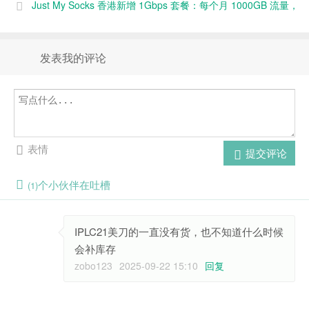
Just My Socks 香港新增 1Gbps 套餐：每个月 1000GB 流量，
不限制设备数量，月付 279.99 美元
发表我的评论
表情
提交评论
个小伙伴在吐槽
(1)
IPLC21美刀的一直没有货，也不知道什么时候
会补库存
zobo123
2025-09-22 15:10
回复