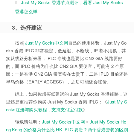
Just My Socks 香港节点测评，看看 Just My Socks
香港怎么样
3、选择建议
按照
Just My Socks中文网
自己的使用体验，Just My So
cks 香港 IPLC 非常稳定，低延迟、不断线，IP 都不用换，其
实从线路分析来看，IPLC 专线也是要比 CN2 GIA 线路要好
的，而 IPLC 价格为什么比 CN2 GIA 要便宜，可能有 2 个原
因：一是香港 CN2 GIA 带宽实在太贵了，二是 IPLC 目前还是
早鸟价格（EARLY ACCESS），之后可能还会涨价。
综上，如果你想买低延迟的 Just My Socks 香港线路，这
里还是更推荐你购买 Just My Socks 香港 IPLC：《
Just My S
ocks注册与购买教程，支持支付宝付款
》
转载请注明：
Just My Socks中文网
»
Just My Socks Ho
ng Kong 的价格为什么比 HK IPLC 要贵？两个香港套餐的区别