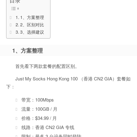
目录
1、方案整理
2、区别对比
3、选择建议
1、方案整理
首先看下两款套餐的配置区别。
Just My Socks Hong Kong 100 （香港 CN2 GIA）套餐如
下：
带宽：100Mbps
流量：100GB / 月
价格：$34.99 / 月
线路：香港 CN2 GIA 专线
限制：最多 3 台设备同时登陆