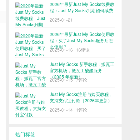
2026年最新Just My Socks续费教
程：Just My Socks到期如何续费
2025-01-21
2026年最新Just My Socks使用教
程：买了Just My Socks服务后怎
么使用？
2025-01-16
16评论
Just My Socks 新手教程：搬瓦工
官方机场，搬瓦工酸酸服务
（2025 年更新）
2025-01-15
7评论
Just My Socks注册与购买教程，
支持支付宝付款（2026年更新）
2025-01-14
1评论
热门标签