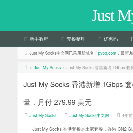
Just 
新手教程
套餐整理
优惠码
Just My Socks中文网已采用新域名：
pyoq.com
，最新Jus
Just My Socks
Just My Socks 香港新增 1Gb
>
>
Just My Socks 香港新增 1Gb
量，月付 279.99 美元
Just My Socks
Just My Socks中文网
4年前 (
Just My Socks 香港套餐是土豪套餐，香港 CN2 G