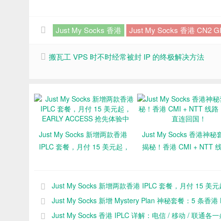
Just My Socks 香港
Just My Socks 香港 CN2 G
搬瓦工 VPS 时不时经常被封 IP 的终极解决方法
Just My Socks 新增两款香港
Just My Socks 香港神
IPLC 套餐，月付 15 美元起，
揭秘！香港 CMI + NTT 
EARLY ACCESS 抢先体验中
路，三网直连回国！
Just My Socks 新增两款香港 IPLC 套餐，月付 15 美
EARLY ACCESS 抢先体验中
Just My Socks 新增 Mystery Plan 神秘套餐：5 条香港
线路，月付 8.99 美元
Just My Socks 香港 IPLC 详解：电信 / 移动 / 联通各