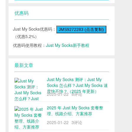
优惠码
Just My Socks优惠码：
JMS9272283 (点击复制)
（优惠5.2%）
优惠码使用教程：
Just My Socks新手教程
最新文章
Just My Socks 测评：Just My
Socks 怎么样？Just My Socks 速
度快不快？（2025 年更新）
2025-01-22
8评论
2025 年 Just My Socks 套餐整
理、线路介绍、方案推荐
2025-01-22
3评论