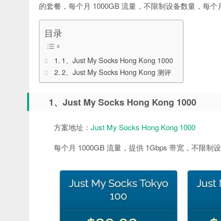
的套餐，每个月 1000GB 流量，不限制设备数量，每个月 2
目录
1、Just My Socks Hong Kong 1000
2、Just My Socks Hong Kong 测评
1、Just My Socks Hong Kong 1000
方案地址：
Just My Socks Hong Kong 1000
每个月 1000GB 流量，提供 1Gbps 带宽，不限制