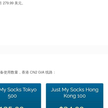
79.99 美元。
设备使用数量，香港 CN2 GIA 线路：