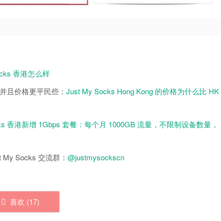
Socks 香港怎么样
更好，并且价格更平民些：
Just My Socks Hong Kong 的价格为什么比 HK
Socks 香港新增 1Gbps 套餐：每个月 1000GB 流量，不限制设备数量，
 My Socks 交流群：
@justmysockscn
喜欢 (
17
)