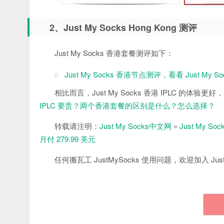
2、Just My Socks Hong Kong 测评
Just My Socks 香港套餐测评如下：
Just My Socks 香港节点测评，看看 Just My 
相比而言，Just My Socks 香港 IPLC 的体验
IPLC 要贵？两个香港套餐的区别是什么？怎么选择？
转载请注明：
Just My Socks中文网
»
Just My 
月付 279.99 美元
任何搬瓦工 JustMySocks 使用问题，欢迎加入 Just