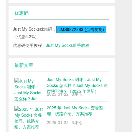
优惠码
Just My Socks优惠码：
JMS9272283 (点击复制)
（优惠5.2%）
优惠码使用教程：
Just My Socks新手教程
最新文章
Just My Socks 测评：Just My
Socks 怎么样？Just My Socks 速
度快不快？（2025 年更新）
2025-01-22
8评论
2025 年 Just My Socks 套餐整
理、线路介绍、方案推荐
2025-01-22
3评论