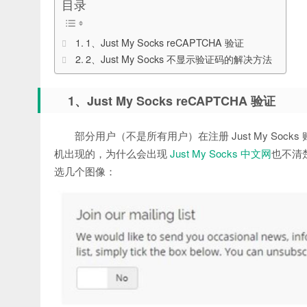
目录
1、Just My Socks reCAPTCHA 验证
2、Just My Socks 不显示验证码的解决方法
1、Just My Socks reCAPTCHA 验证
部分用户（不是所有用户）在注册 Just My Socks 
机出现的，为什么会出现
Just My Socks 中文网
也不清
选几个图像：