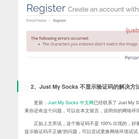
2、Just My Socks 不显示验证码的解决方
更新：
Just My Socks 中文网
已经联系了 Just 
果你还有这个问题，可以在本文留言，说明你的网络环境
正如上文所说，这个验证码不是 100% 出现的，
提示验证码不正确”的问题，可以尝试更换网络环境试试