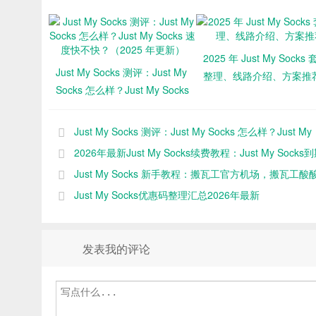
2025 年 Just My Socks
Just My Socks 测评：Just My
整理、线路介绍、方案推
Socks 怎么样？Just My Socks
速度快不快？（2025 年更
新）
Just My Socks 测评：Just My Socks 怎么样？Just My
Socks 速度快不快？（2025 年更新）
2026年最新Just My Socks续费教程：Just My Socks
何续费
Just My Socks 新手教程：搬瓦工官方机场，搬瓦工酸
（2025 年更新）
Just My Socks优惠码整理汇总2026年最新
发表我的评论