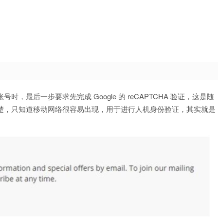
账号时，最后一步要求先完成 Google 的 reCAPTCHA 验证，这是随
楚，只知道移动网络很容易出现，用于进行人机身份验证，其实就是