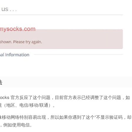
法
My Socks 官方反应了这个问题，目前官方表示已经调整了这个问题，如
（地区、电信/移动/联通）。
好像移动网络特别容易出现，所以如果你遇到了这个“不显示验证码，却
，例如使用电信。