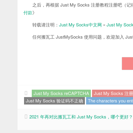
之后，再根据 Just My Socks 注册教程注册吧
付款
》
转载请注明：
Just My Socks中文网
»
Just My
任何搬瓦工 JustMySocks 使用问题，欢迎加入 Just
Just My Socks reCAPTCHA
Just My Socks 
Just My Socks 验证码不正确
The characters you ent
2021 年再对比搬瓦工和 Just My Socks，哪个更好？