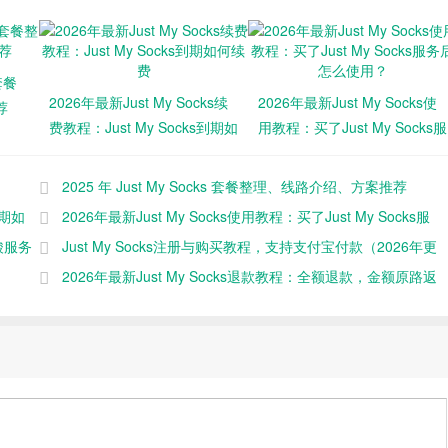
 套餐
2026年最新Just My Socks续
2026年最新Just My Socks使
荐
费教程：Just My Socks到期如
用教程：买了Just My Socks服
何续费
务后怎么使用？
2025 年 Just My Socks 套餐整理、线路介绍、方案推荐
到期如
2026年最新Just My Socks使用教程：买了Just My Socks服
酸服务
务后怎么使用？
Just My Socks注册与购买教程，支持支付宝付款（2026年更
新）
2026年最新Just My Socks退款教程：全额退款，金额原路返
回