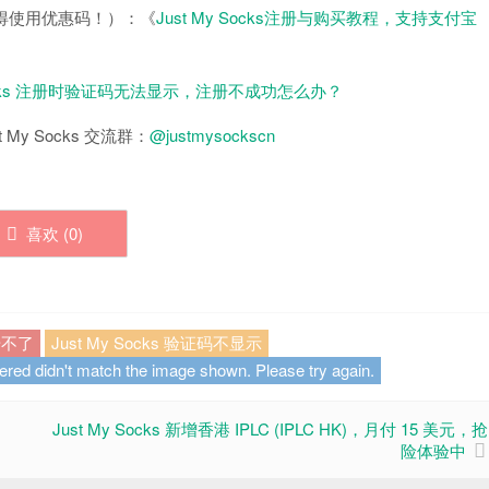
（记得使用优惠码！）：《
Just My Socks注册与购买教程，支持支付宝
 Socks 注册时验证码无法显示，注册不成功怎么办？
 My Socks 交流群：
@justmysockscn
喜欢 (
0
)
注册不了
Just My Socks 验证码不显示
ered didn't match the image shown. Please try again.
Just My Socks 新增香港 IPLC (IPLC HK)，月付 15 美元，抢
险体验中