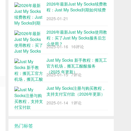
2026年最新Just My Socks续费教
程：Just My Socks到期如何续费
2025-01-21
2026年最新Just My Socks使用教
程：买了Just My Socks服务后怎
么使用？
2025-01-16
16评论
Just My Socks 新手教程：搬瓦工
官方机场，搬瓦工酸酸服务
（2025 年更新）
2025-01-15
7评论
Just My Socks注册与购买教程，
支持支付宝付款（2026年更新）
2025-01-14
1评论
热门标签