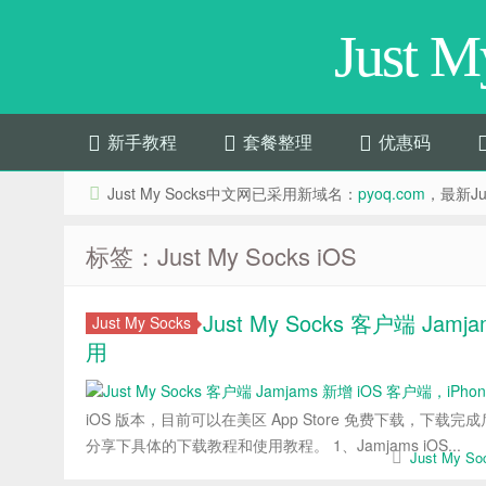
Just 
新手教程
套餐整理
优惠码
Just My Socks中文网已采用新域名：
pyoq.com
，最新Jus
标签：Just My Socks iOS
Just My Socks 客户端 J
Just My Socks
用
iOS 版本，目前可以在美区 App Store 免费下载，下载完成后
分享下具体的下载教程和使用教程。 1、Jamjams iOS...
Just My 