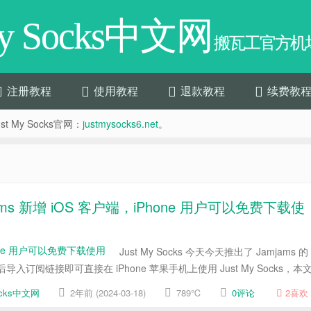
My Socks中文网
搬瓦工官方机场
注册教程
使用教程
退款教程
续费教
t My Socks官网：
justmysocks6.net
。
amjams 新增 iOS 客户端，iPhone 用户可以免费下载使
Just My Socks 今天今天推出了 Jamjams 的
导入订阅链接即可直接在 iPhone 苹果手机上使用 Just My Socks，本
Socks中文网
2年前 (2024-03-18)
789℃
0评论
2
喜欢