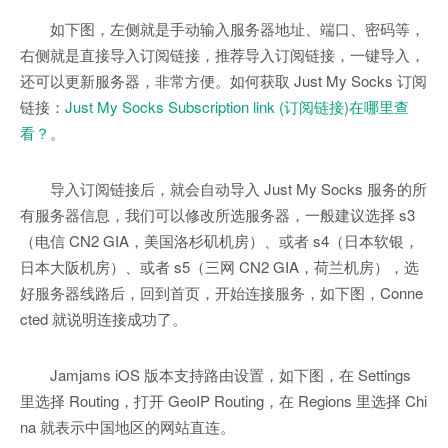
如下图，左侧就是手动输入服务器地址、端口、密码等，
右侧就是直接导入订阅链接，推荐导入订阅链接，一键导入，
还可以更新服务器，非常方便。如何获取 Just My Socks 订阅
链接：
Just My Socks Subscription link (订阅链接)在哪里查
看？
。
导入订阅链接后，就会自动导入 Just My Socks 服务的所
有服务器信息，我们可以修改所选服务器，一般建议选择 s3
（电信 CN2 GIA，美国洛杉矶机房）、或者 s4（日本软银，
日本大阪机房）、或者 s5（三网 CN2 GIA，荷兰机房），选
好服务器线路后，回到首页，开始连接服务，如下图，Conne
cted 就说明连接成功了。
Jamjams iOS 版本支持路由设置，如下图，在 Settings
里选择 Routing，打开 GeoIP Routing，在 Regions 里选择 Chi
na 就表示中国地区的网站直连。