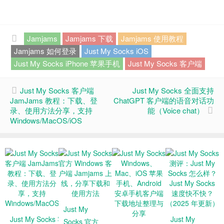
Jamjams
Jamjams 下载
Jamjams 使用教程
Jamjams 如何登录
Just My Socks iOS
Just My Socks iPhone 苹果手机
Just My Socks 客户端
Just My Socks 客户端
Just My Socks 全面支持
JamJams 教程：下载、登
ChatGPT 客户端的语音对话功
录、使用方法分享，支持
能（Voice chat）
Windows/MacOS/iOS
Just My
Just My Socks 客户
Just My
Socks 官方