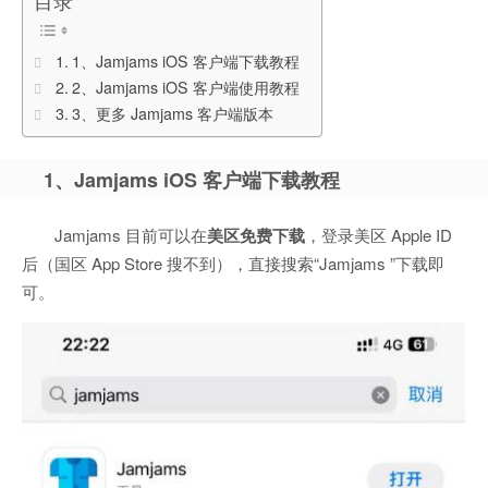
目录
1、Jamjams iOS 客户端下载教程
2、Jamjams iOS 客户端使用教程
3、更多 Jamjams 客户端版本
1、Jamjams iOS 客户端下载教程
Jamjams 目前可以在
美区免费下载
，登录美区 Apple ID
后（国区 App Store 搜不到），直接搜索“Jamjams ”下载即
可。