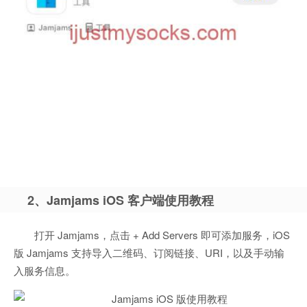
2、Jamjams iOS 客户端使用教程
打开 Jamjams，点击 + Add Servers 即可添加服务，iOS
版 Jamjams 支持导入二维码、订阅链接、URI，以及手动输
入服务信息。