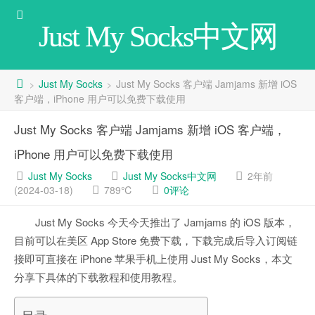
Just My Socks中文网
Just My Socks
Just My Socks 客户端 Jamjams 新增 iOS
>
>
客户端，iPhone 用户可以免费下载使用
Just My Socks 客户端 Jamjams 新增 iOS 客户端，
iPhone 用户可以免费下载使用
Just My Socks
Just My Socks中文网
2年前
(2024-03-18)
789℃
0评论
Just My Socks 今天今天推出了 Jamjams 的 iOS 版本，
目前可以在美区 App Store 免费下载，下载完成后导入订阅链
接即可直接在 iPhone 苹果手机上使用 Just My Socks，本文
分享下具体的下载教程和使用教程。