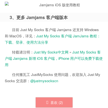
3、更多 Jamjams 客户端版本
目前 Just My Socks 客户端 Jamjams 还支持 Windows
和 MacOS，详见：
Just My Socks 客户端 JamJams 教程：
下载、登录、使用方法分享
转载请注明：
Just My Socks中文网
»
Just My Socks 客
户端 Jamjams 新增 iOS 客户端，iPhone 用户可以免费下载使
用
任何搬瓦工 JustMySocks 使用问题，欢迎加入 Just My
Socks 交流群：
@justmysockscn
喜欢 (
2
)