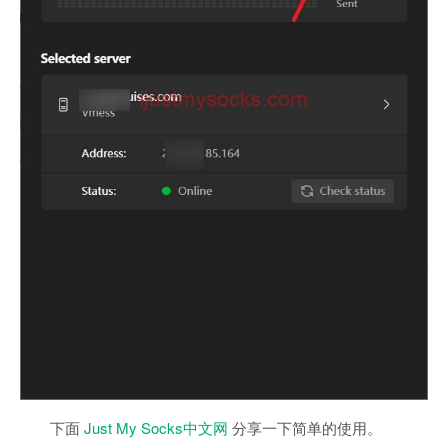
下面
Just My Socks中文网
分享一下简单的使用。