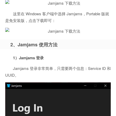
这里在 Windows 客户端中选择 Jamjams，Portable 版就
是免安装版，点击下载即可：
2、Jamjams 使用方法
1）Jamjams 登录
Jamjams 登录非常简单，只需要两个信息：Service ID 和
UUID。