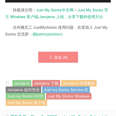
转载请注明：
Just My Socks中文网
»
Just My Socks 官
方 Windows 客户端 Jamjams 上线，分享下载和使用方法
任何搬瓦工 JustMySocks 使用问题，欢迎加入 Just My
Socks 交流群：
@justmysockscn
喜欢 (
8
)
Jamjams
Jamjams 下载
Jamjams 使用教程
Jamjams 如何登录
Just my Socks Service ID
Just my Socks UUID
Just My Socks Windows
Just My Socks 客户端