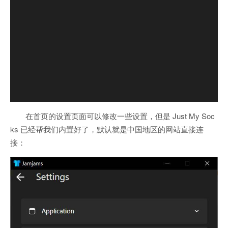
在首页的设置页面可以修改一些设置，但是 Just My Soc
ks 已经帮我们内置好了，默认就是中国地区的网站直接连
接：