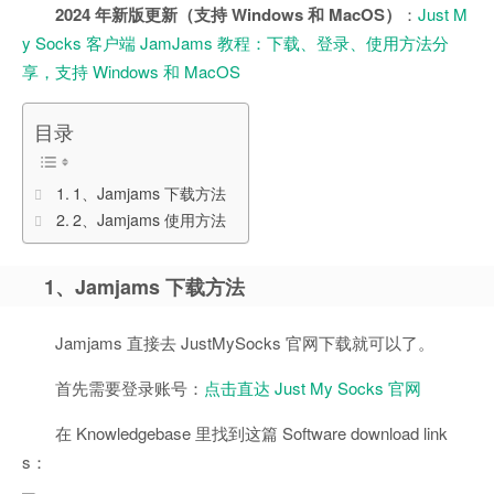
2024 年新版更新（支持 Windows 和 MacOS）
：
Just M
y Socks 客户端 JamJams 教程：下载、登录、使用方法分
享，支持 Windows 和 MacOS
目录
1、Jamjams 下载方法
2、Jamjams 使用方法
1、Jamjams 下载方法
Jamjams 直接去 JustMySocks 官网下载就可以了。
首先需要登录账号：
点击直达 Just My Socks 官网
在 Knowledgebase 里找到这篇 Software download link
s：