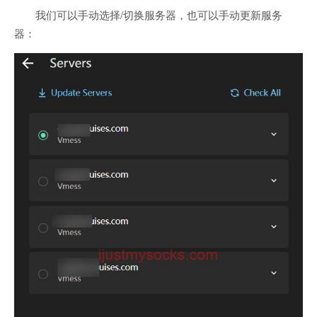
我们可以手动选择/切换服务器，也可以手动更新服务
器：