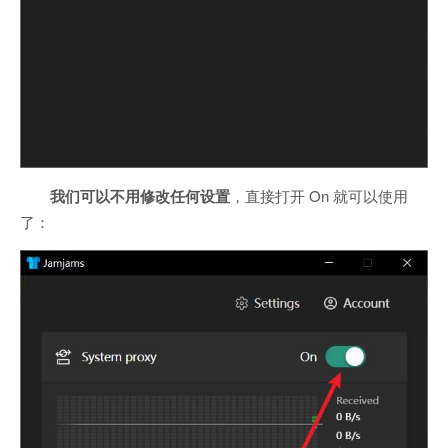
我们可以不用修改任何设置
，直接打开 On 就可以使用
了：