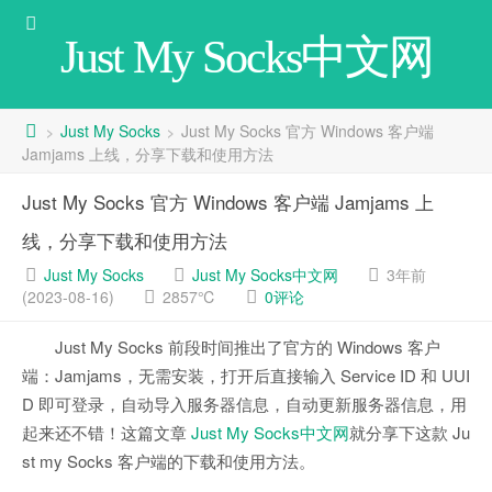
Just My Socks中文网
Just My Socks
Just My Socks 官方 Windows 客户端
>
>
Jamjams 上线，分享下载和使用方法
Just My Socks 官方 Windows 客户端 Jamjams 上
线，分享下载和使用方法
Just My Socks
Just My Socks中文网
3年前
(2023-08-16)
2857℃
0评论
Just My Socks 前段时间推出了官方的 Windows 客户
端：Jamjams，无需安装，打开后直接输入 Service ID 和 UUI
D 即可登录，自动导入服务器信息，自动更新服务器信息，用
起来还不错！这篇文章
Just My Socks中文网
就分享下这款 Ju
st my Socks 客户端的下载和使用方法。