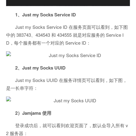
1、Just my Socks Service ID
Just my Socks Service ID 在服务页面可以看到，如下图
中的 383743、434543 和 434555 就是对应服务的 Service I
D，每个服务都有一个对应的 Service ID：
2、Just my Socks UUID
Just my Socks UUID 在服务详情页可以看到，如下图，
是一长串字符：
2）Jamjams 使用
登录成功后，就可以看到欢迎页面了，默认会导入所有 v
2 服务器：