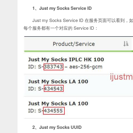
1、Just my Socks Service ID
Just my Socks Service ID 在服务页面可以看到，
每个服务都有一个对应的 Service ID：
2、Just my Socks UUID