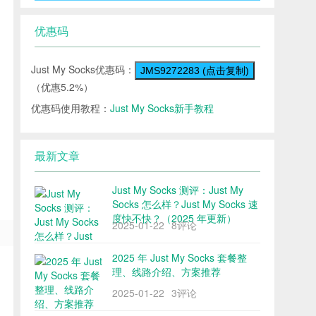
优惠码
Just My Socks优惠码：
JMS9272283 (点击复制)
（优惠5.2%）
优惠码使用教程：
Just My Socks新手教程
最新文章
Just My Socks 测评：Just My
Socks 怎么样？Just My Socks 速
度快不快？（2025 年更新）
2025-01-22
8评论
2025 年 Just My Socks 套餐整
理、线路介绍、方案推荐
2025-01-22
3评论