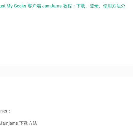
Just My Socks 客户端 JamJams 教程：下载、登录、使用方法分
。
inks：