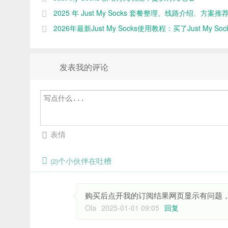
2025 年 Just My Socks 套餐整理、线路介绍、方案推
2026年最新Just My Socks使用教程：买了Just My Soc
务后怎么使用？
发表我的评论
表情
个小伙伴在吐槽
(2)
购买后点开我的订阅结果网页显示有问题
Ola
2025-01-01 09:05
回复