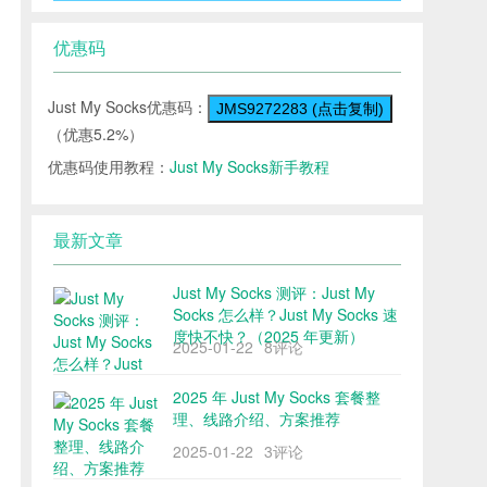
优惠码
Just My Socks优惠码：
JMS9272283 (点击复制)
（优惠5.2%）
优惠码使用教程：
Just My Socks新手教程
最新文章
Just My Socks 测评：Just My
Socks 怎么样？Just My Socks 速
度快不快？（2025 年更新）
2025-01-22
8评论
2025 年 Just My Socks 套餐整
理、线路介绍、方案推荐
2025-01-22
3评论