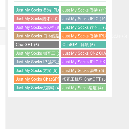
Just My Socks 香港 IPLC (12)
Just My Socks 香港 (11)
Just My Socks测评 (10)
Just My Socks IPLC (10)
Just My Socks怎么样 (8)
Just My Socks 连不上 (8)
Just My Socks 日本线路 (7)
Just My Socks 香港 IPLC 怎么样 (6)
ChatGPT (6)
ChatGPT 解锁 (6)
Just My Socks 搬瓦工 (5)
Just My Socks CN2 GIA (5)
Just My Socks IP 连不上 (5)
Just My Socks IPLC HK (5)
Just My Socks 方案 (5)
Just My Socks 套餐 (5)
Just My Socks ChatGPT (5)
搬瓦工机场 ChatGPT (5)
Just My Socks优惠码 (4)
Just My Socks速度 (4)