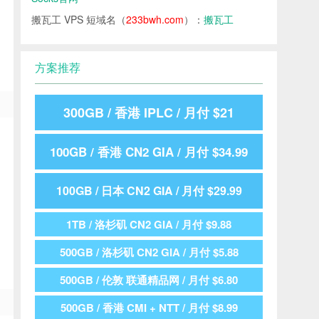
搬瓦工 VPS 短域名（
233bwh.com
）：
搬瓦工
方案推荐
300GB / 香港 IPLC / 月付 $21
100GB / 香港 CN2 GIA / 月付 $34.99
100GB / 日本 CN2 GIA / 月付 $29.99
1TB / 洛杉矶 CN2 GIA / 月付 $9.88
500GB / 洛杉矶 CN2 GIA / 月付 $5.88
500GB / 伦敦 联通精品网 / 月付 $6.80
500GB / 香港 CMI + NTT / 月付 $8.99