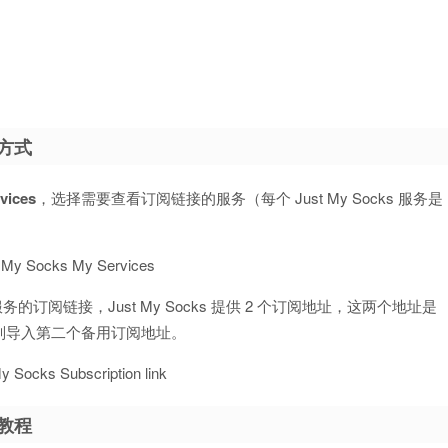
查看方式
vices
，选择需要查看订阅链接的服务（每个 Just My Socks 服务是
cks 服务的订阅链接，Just My Socks 提供 2 个订阅地址，这两个地址是
则导入第二个备用订阅地址。
修改教程