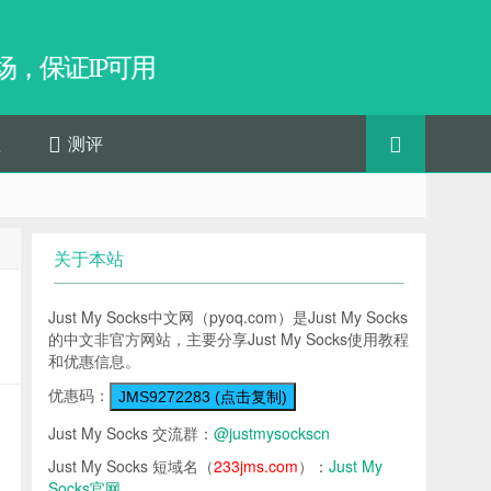
，保证IP可用
程
测评
关于本站
Just My Socks中文网（pyoq.com）是Just My Socks
的中文非官方网站，主要分享Just My Socks使用教程
和优惠信息。
优惠码：
JMS9272283 (点击复制)
Just My Socks 交流群：
@justmysockscn
Just My Socks 短域名（
233jms.com
）：
Just My
Socks官网