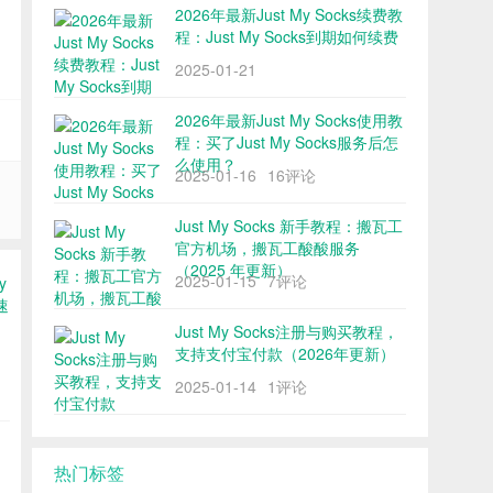
2026年最新Just My Socks续费教
程：Just My Socks到期如何续费
2025-01-21
2026年最新Just My Socks使用教
程：买了Just My Socks服务后怎
么使用？
2025-01-16
16评论
Just My Socks 新手教程：搬瓦工
官方机场，搬瓦工酸酸服务
（2025 年更新）
2025-01-15
7评论
Just My Socks注册与购买教程，
支持支付宝付款（2026年更新）
2025-01-14
1评论
热门标签