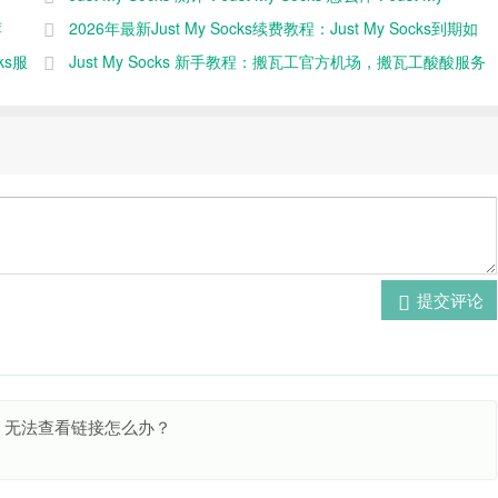
荐
Socks 速度快不快？（2025 年更新）
2026年最新Just My Socks续费教程：Just My Socks到期如
ks服
何续费
Just My Socks 新手教程：搬瓦工官方机场，搬瓦工酸酸服务
（2025 年更新）
提交评论
，无法查看链接怎么办？