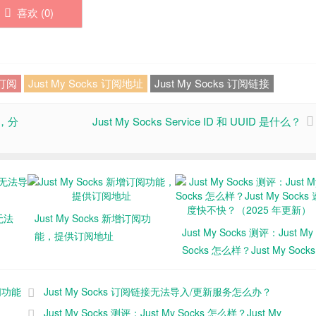
喜欢 (
0
)
 订阅
Just My Socks 订阅地址
Just My Socks 订阅链接
线，分
Just My Socks Service ID 和 UUID 是什么？
接无法
Just My Socks 新增订阅功
Just My Socks 测评：Just My
能，提供订阅地址
Socks 怎么样？Just My Socks
速度快不快？（2025 年更
新）
阅功能
Just My Socks 订阅链接无法导入/更新服务怎么办？
Just My Socks 测评：Just My Socks 怎么样？Just My