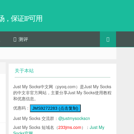
，保证IP可用
程
测评
关于本站
Just My Socks中文网（pyoq.com）是Just My Socks
的中文非官方网站，主要分享Just My Socks使用教程
和优惠信息。
优惠码：
JMS9272283 (点击复制)
Just My Socks 交流群：
@justmysockscn
Just My Socks 短域名（
233jms.com
）：
Just My
Socks官网