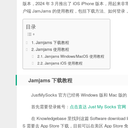
版本，2024 年 3 月推出了 iOS iPhone 版本，用
户端 JamJams 的使用教程，包括下载方法、如何登
目录
Jamjams 下载教程
Jamjams 使用教程
Jamjams Windows/MacOS 使用教程
Jamjams iOS 使用教程
Jamjams 下载教程
JustMySocks 官方已经将 Windows 版和 Mac 
首先需要登录账号：
点击直达 Just My Socks 官网
在 Knowledgebase 里找到这篇 Software downlo
S 需要去 App Store 下载，目前可以在美区 App Store