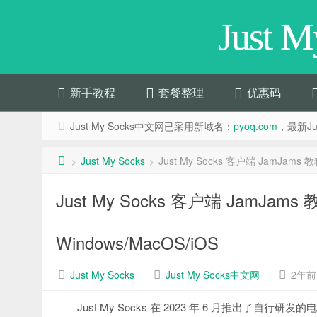
Just 
新手教程
套餐整理
优惠码
Just My Socks中文网已采用新域名：
pyoq.com
，最新Jus
Just My Socks
Just My Socks 客户端 JamJa
>
>
Just My Socks 客户端 Ja
Windows/MacOS/iOS
Just My Socks
Just My Socks中文网
2年前 (
Just My Socks 在 2023 年 6 月推出了自行