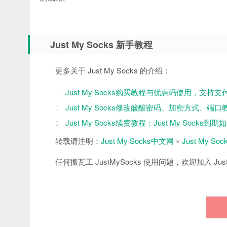
Just My Socks 新手教程
更多关于 Just My Socks 的介绍：
Just My Socks购买教程与优惠码使用，支持支
Just My Socks修改酸酸密码、加密方式、端口
Just My Socks续费教程：Just My Socks到
转载请注明：
Just My Socks中文网
»
Just My 
任何搬瓦工 JustMySocks 使用问题，欢迎加入 Just