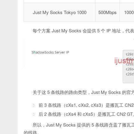
Just My Socks Tokyo 1000
500Mbps
100
每个方案 Just My Socks 会提供 5 个 IP
关于这 5 条线路的路由类型，Just My Socks 
前 3 条线路（cXs1, cXs2, cXs3）是搬瓦工 CN2
后 2 条线路（cXs4 和 cXs5）是搬瓦工 CN2 G
所以，Just My Socks 提供的 5 条线路含盖了搬
的线路。