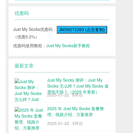
优惠码
Just My Socks优惠码：
JMS9272283 (点击复制)
（优惠5.2%）
优惠码使用教程：
Just My Socks新手教程
最新文章
Just My Socks 测评：Just My
Socks 怎么样？Just My Socks 速
度快不快？（2025 年更新）
2025-01-22
8评论
2025 年 Just My Socks 套餐整
理、线路介绍、方案推荐
2025-01-22
3评论