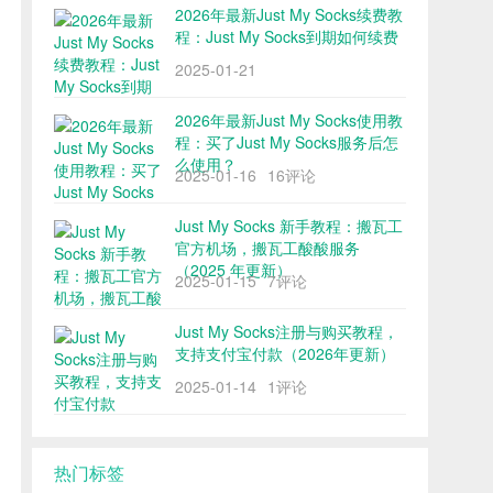
2026年最新Just My Socks续费教
程：Just My Socks到期如何续费
2025-01-21
2026年最新Just My Socks使用教
程：买了Just My Socks服务后怎
么使用？
2025-01-16
16评论
Just My Socks 新手教程：搬瓦工
官方机场，搬瓦工酸酸服务
（2025 年更新）
2025-01-15
7评论
Just My Socks注册与购买教程，
支持支付宝付款（2026年更新）
2025-01-14
1评论
热门标签