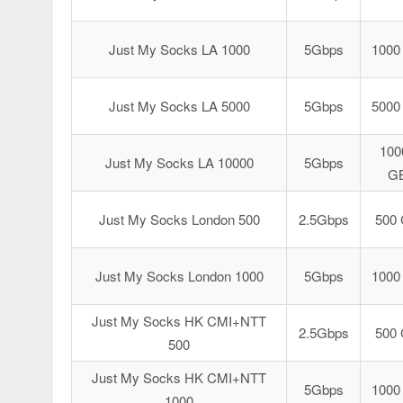
Just My Socks LA 1000
5Gbps
1000
Just My Socks LA 5000
5Gbps
5000
100
Just My Socks LA 10000
5Gbps
G
Just My Socks London 500
2.5Gbps
500
Just My Socks London 1000
5Gbps
1000
Just My Socks HK CMI+NTT
2.5Gbps
500
500
Just My Socks HK CMI+NTT
5Gbps
1000
1000