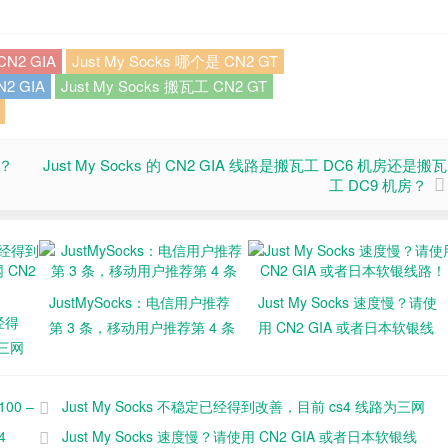
CN2 GIA
Just My Socks 哪个是 CN2 GT
N2 GIA
Just My Socks 搬瓦工 CN2 GT
 ？
Just My Socks 的 CN2 GIA 线路是搬瓦工 DC6 机房还是搬瓦
工 DC9 机房？
JustMySocks：电信用户推荐
Just My Socks 速度慢？请使
已经得
第 3 条，移动用户推荐第 4 条
用 CN2 GIA 或者日本软银线
为三网
路！
00 –
Just My Socks 不稳定已经得到改善，目前 cs4 线路为三网
4
CN2 GIA
Just My Socks 速度慢？请使用 CN2 GIA 或者日本软银线