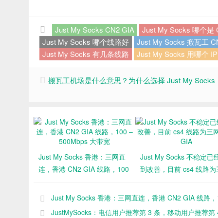
Just My Socks CN2 GIA
Just My Socks 哪个是 
Just My Socks 哪个线路好
Just My Socks 搬瓦工 C
Just My Socks 有几条线路
Just My Socks 用哪个 IP
搬瓦工机场是什么意思？为什么选择 Just My Socks
Just My Socks 香港：三网直
Just My Socks 不稳定
连，香港 CN2 GIA 线路，100
到改善，目前 cs4 线路
– 500Mbps 大带宽
CN2 GIA
Just My Socks 香港：三网直连，香港 CN2 GIA 线路，1
500Mbps 大带宽
JustMySocks：电信用户推荐第 3 条，移动用户推荐第 