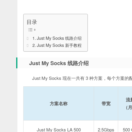
目录
Just My Socks 线路介绍
Just My Socks 新手教程
Just My Socks 线路介绍
Just My Socks 现在一共有 3 种方案，每个方案
流
方案名称
带宽
（
Just My Socks LA 500
2.5Gbps
500