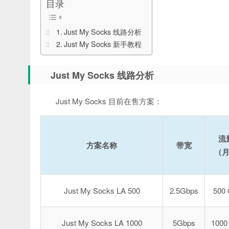
目录
Just My Socks 线路分析
Just My Socks 新手教程
Just My Socks 线路分析
Just My Socks 目前在售方案：
流
方案名称
带宽
（
Just My Socks LA 500
2.5Gbps
500
Just My Socks LA 1000
5Gbps
1000