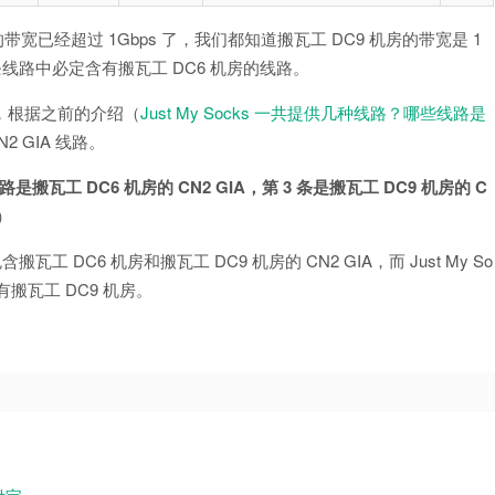
cks 提供的带宽已经超过 1Gbps 了，我们都知道搬瓦工 DC9 机房的带宽是 1
的 5 条线路中必定含有搬瓦工 DC6 机房的线路。
务地址，根据之前的介绍（
Just My Socks 一共提供几种线路？哪些线路是
2 GIA 线路。
线路是搬瓦工 DC6 机房的 CN2 GIA，第 3 条是搬瓦工 DC9 机房的 C
）
含搬瓦工 DC6 机房和搬瓦工 DC9 机房的 CN2 GIA，而 Just My So
有搬瓦工 DC9 机房。