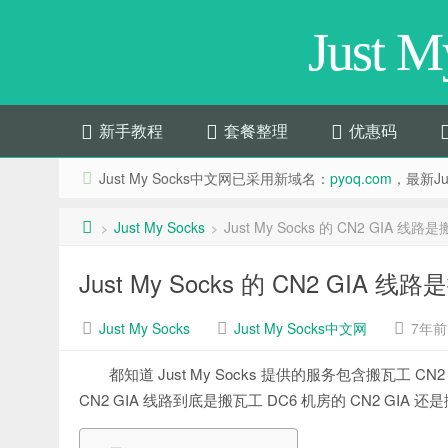
Just 
新手教程
套餐整理
优惠码
Just My Socks中文网已采用新域名：
pyoq.com
，最新Jus
Just My Socks
Just My Socks 的 CN2 GIA
>
>
Just My Socks 的 CN2 GIA
Just My Socks
Just My Socks中文网
7年前 (
都知道 Just My Socks 提供的服务包含搬瓦工 CN2
CN2 GIA 线路到底是搬瓦工 DC6 机房的 CN2 GIA 还是