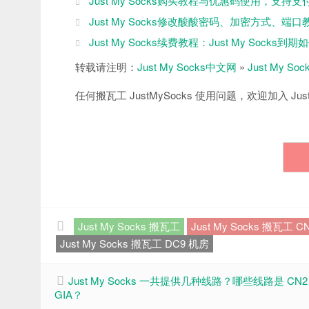
Just My Socks购买教程与优惠码使用，支持支
Just My Socks修改酸酸密码、加密方式、端口
Just My Socks续费教程：Just My Socks到
转载请注明：
Just My Socks中文网
»
Just My 
任何搬瓦工 JustMySocks 使用问题，欢迎加入 Just
Just My Socks 搬瓦工
Just My Socks 搬瓦工 CN
Just My Socks 搬瓦工 DC9 机房
Just My Socks 一共提供几种线路？哪些线路是 CN2
GIA？