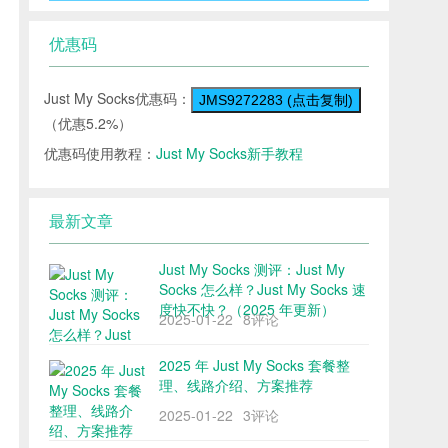
优惠码
Just My Socks优惠码：
JMS9272283 (点击复制)
（优惠5.2%）
优惠码使用教程：
Just My Socks新手教程
最新文章
Just My Socks 测评：Just My
Socks 怎么样？Just My Socks 速
度快不快？（2025 年更新）
2025-01-22
8评论
2025 年 Just My Socks 套餐整
理、线路介绍、方案推荐
2025-01-22
3评论