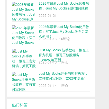
2026年最新Just My Socks续费教
程：Just My Socks到期如何续费
2025-01-21
2026年最新Just My Socks使用教
程：买了Just My Socks服务后怎
么使用？
2025-01-16
16评论
Just My Socks 新手教程：搬瓦工
官方机场，搬瓦工酸酸服务
（2025 年更新）
2025-01-15
7评论
Just My Socks注册与购买教程，
支持支付宝付款（2026年更新）
2025-01-14
1评论
热门标签