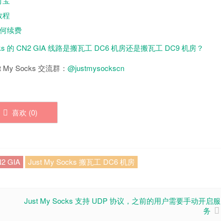
付宝
教程
期如何续费
Socks 的 CN2 GIA 线路是搬瓦工 DC6 机房还是搬瓦工 DC9 机房？
 My Socks 交流群：
@justmysockscn
喜欢 (
0
)
2 GIA
Just My Socks 搬瓦工 DC6 机房
Just My Socks 支持 UDP 协议，之前的用户需要手动开启服
务