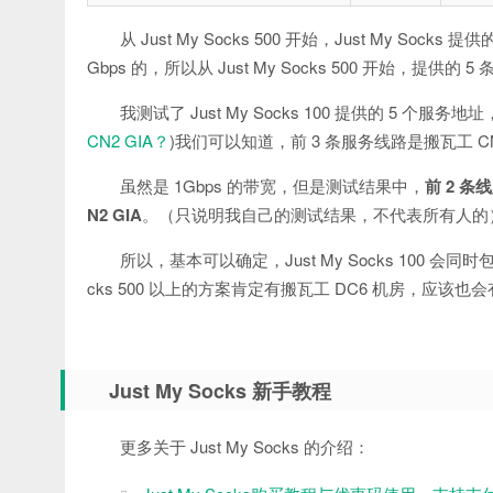
从 Just My Socks 500 开始，Just My So
Gbps 的，所以从 Just My Socks 500 开始，提供
我测试了 Just My Socks 100 提供的 5 个服
CN2 GIA？
)我们可以知道，前 3 条服务线路是搬瓦工 CN
虽然是 1Gbps 的带宽，但是测试结果中，
前 2 条
N2 GIA
。（只说明我自己的测试结果，不代表所有人的
所以，基本可以确定，Just My Socks 100 会同时包
cks 500 以上的方案肯定有搬瓦工 DC6 机房，应该也会
Just My Socks 新手教程
更多关于 Just My Socks 的介绍：