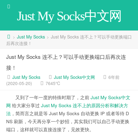
Just My Socks中文网
Just My Socks
Just My Socks 连不上？可以手动更换端口
>
>
后再次连接！
Just My Socks 连不上？可以手动更换端口后再次连
接！
Just My Socks
Just My Socks中文网
6年前
(2020-05-20)
7645℃
又到了一年一度的特殊时期了，之前
Just My Socks中文
网
给大家分享过
Just My Socks 连不上的原因分析和解决方
法
，简而言之就是等 Just My Socks 自动更换 IP 或者等待 D
NS 刷新，今天再分享一个妙招，其实我们可以自己手动更换
端口，这样就可以直接连接了，见效更快。