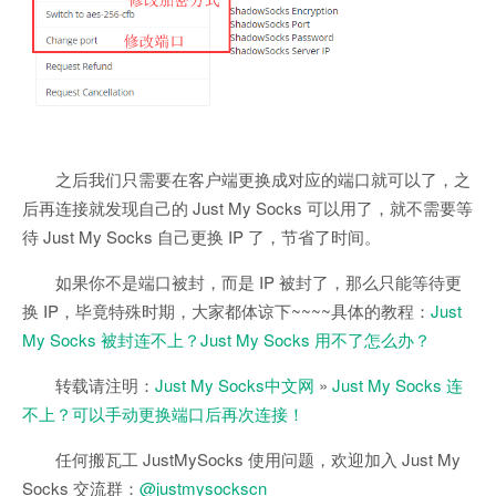
之后我们只需要在客户端更换成对应的端口就可以了，之
后再连接就发现自己的 Just My Socks 可以用了，就不需要等
待 Just My Socks 自己更换 IP 了，节省了时间。
如果你不是端口被封，而是 IP 被封了，那么只能等待更
换 IP，毕竟特殊时期，大家都体谅下~~~~具体的教程：
Just
My Socks 被封连不上？Just My Socks 用不了怎么办？
转载请注明：
Just My Socks中文网
»
Just My Socks 连
不上？可以手动更换端口后再次连接！
任何搬瓦工 JustMySocks 使用问题，欢迎加入 Just My
Socks 交流群：
@justmysockscn