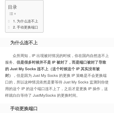
目录
为什么连不上
手动更换端口
为什么连不上
众所周知，IP 出现被封情况的时候，你在国内自然连不上
服务。
但是很多时候并不是 IP 被封了，而是端口被封了导致
的 Just My Socks 连不上（这个时候这个 IP 其实没有被
封）
，但是因为 Just My Socks 的更换 IP 策略是不会更换端
口的，所以这种情况依然是要等待 Just My Socks 监测到你使
用的这个 IP 的这个端口连不上了，之后才是更换 IP 操作，这
样就白白等待了 JustMySocks 的更换时间。
手动更换端口