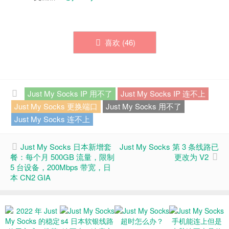
喜欢 (
46
)
Just My Socks IP 用不了
Just My Socks IP 连不上
Just My Socks 更换端口
Just My Socks 用不了
Just My Socks 连不上
Just My Socks 日本新增套
Just My Socks 第 3 条线路已
餐：每个月 500GB 流量，限制
更改为 V2
5 台设备，200Mbps 带宽，日
本 CN2 GIA