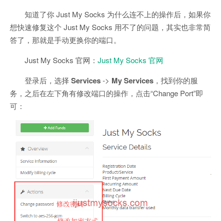
知道了你 Just My Socks 为什么连不上的操作后，如果你
想快速修复这个 Just My Socks 用不了的问题，其实也非常简
答了，那就是手动更换你的端口。
Just My Socks 官网：
Just My Socks 官网
登录后，选择
Services
->
My Services
，找到你的服
务，之后在左下角有修改端口的操作，点击“Change Port”即
可：