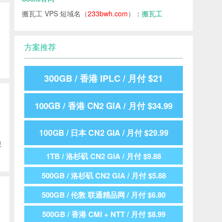
搬瓦工 VPS 短域名（
233bwh.com
）：
搬瓦工
方案推荐
300GB / 香港 IPLC / 月付 $21
100GB / 香港 CN2 GIA / 月付 $34.99
100GB / 日本 CN2 GIA / 月付 $29.99
想
1TB / 洛杉矶 CN2 GIA / 月付 $9.88
500GB / 洛杉矶 CN2 GIA / 月付 $5.88
500GB / 伦敦 联通精品网 / 月付 $6.80
500GB / 香港 CMI + NTT / 月付 $8.99