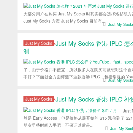
大部分用户在购买 Just My Socks 时其实都会选择
Just My Socks 方案 Just My Socks 目前有...
Just My So
Just My Socks 香港 IPL
Just My Socks
测
了，由于价格并不便宜，所以很多人在购买前就想对这个香港
不好？下面就全方面评测下这款香港 IPLC，包括常规的 YouTube、
Just My So
Just My Socks 香港 IPLC
Just My Socks
Jus
然是 Early Access，但是价格从最开始的 $15 涨价到了 $
朋友早些时间入手吧，不保证以后是...
Just My S