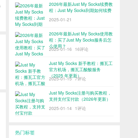
2026年最新Just My Socks续费教
于
程：Just My Socks到期如何续费
2025-01-21
2026年最新Just My Socks使用教
程：买了Just My Socks服务后怎
么使用？
2025-01-16
16评论
Just My Socks 新手教程：搬瓦工
官方机场，搬瓦工酸酸服务
（2025 年更新）
2025-01-15
7评论
Just My Socks注册与购买教程，
支持支付宝付款（2026年更新）
2025-01-14
1评论
热门标签