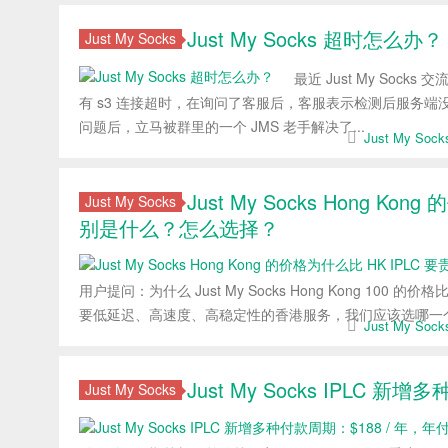
Just My Socks 超时怎么办？
Just My Socks
最近 Just My Soc
有 s3 连接超时，在询问了客服后，客服表示检测后服务端
问题后，立马被群里的一个 JMS 老手解决了...
Just My So
Just My Socks Hong 
Just My Socks
别是什么？怎么选择？
用户提问：为什么 Just My Socks Hong Kong 100 的价
要低延迟、高速度、高稳定性的香港服务，我们应该选哪一个呢
Just My So
Just My Socks IPLC 
Just My Socks